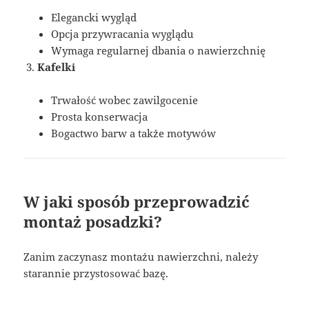
Elegancki wygląd
Opcja przywracania wyglądu
Wymaga regularnej dbania o nawierzchnię
Kafelki
Trwałość wobec zawilgocenie
Prosta konserwacja
Bogactwo barw a także motywów
W jaki sposób przeprowadzić
montaż posadzki?
Zanim zaczynasz montażu nawierzchni, należy
starannie przystosować bazę.