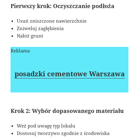
Pierwszy krok: Oczyszczanie podłoża
Usuń zniszczone nawierzchnie
Zniweluj zagłębienia
Nałóż grunt
Reklama
posadzki cementowe Warszawa
Krok 2: Wybór dopasowanego materiału
Weź pod uwagę typ lokalu
Dostosuj tworzywo zgodnie z środowiska