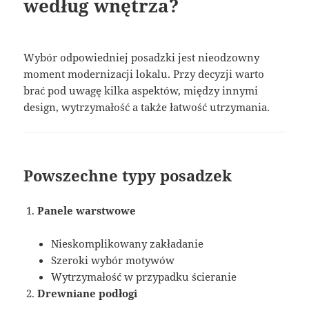
według wnętrza?
Wybór odpowiedniej posadzki jest nieodzowny
moment modernizacji lokalu. Przy decyzji warto
brać pod uwagę kilka aspektów, między innymi
design, wytrzymałość a także łatwość utrzymania.
Powszechne typy posadzek
Panele warstwowe
Nieskomplikowany zakładanie
Szeroki wybór motywów
Wytrzymałość w przypadku ścieranie
Drewniane podłogi