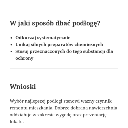
W jaki sposób dbać podłogę?
Odkurzaj systematycznie
Unikaj silnych preparatów chemicznych
Stosuj przeznaczonych do tego substancji dla
ochrony
Wnioski
Wybór najlepszej podłogi stanowi ważny czynnik
remontu mieszkania. Dobrze dobrana nawierzchnia
oddziałuje w zakresie wygodę oraz prezentację
lokalu.