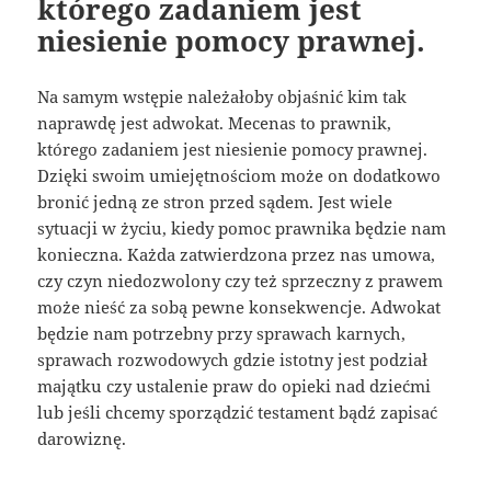
którego zadaniem jest
niesienie pomocy prawnej.
Na samym wstępie należałoby objaśnić kim tak
naprawdę jest adwokat. Mecenas to prawnik,
którego zadaniem jest niesienie pomocy prawnej.
Dzięki swoim umiejętnościom może on dodatkowo
bronić jedną ze stron przed sądem. Jest wiele
sytuacji w życiu, kiedy pomoc prawnika będzie nam
konieczna. Każda zatwierdzona przez nas umowa,
czy czyn niedozwolony czy też sprzeczny z prawem
może nieść za sobą pewne konsekwencje. Adwokat
będzie nam potrzebny przy sprawach karnych,
sprawach rozwodowych gdzie istotny jest podział
majątku czy ustalenie praw do opieki nad dziećmi
lub jeśli chcemy sporządzić testament bądź zapisać
darowiznę.