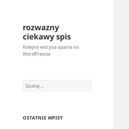
rozwazny
ciekawy spis
Kolejna witryna oparta na
WordPressie
Szukaj:
OSTATNIE WPISY