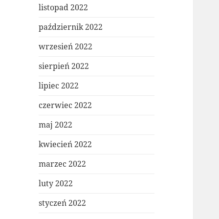
listopad 2022
październik 2022
wrzesień 2022
sierpień 2022
lipiec 2022
czerwiec 2022
maj 2022
kwiecień 2022
marzec 2022
luty 2022
styczeń 2022