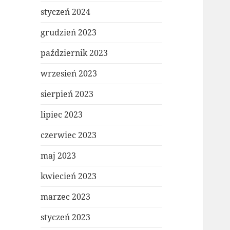
styczeń 2024
grudzień 2023
październik 2023
wrzesień 2023
sierpień 2023
lipiec 2023
czerwiec 2023
maj 2023
kwiecień 2023
marzec 2023
styczeń 2023