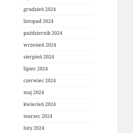
grudzień 2024
listopad 2024
październik 2024
wrzesień 2024
sierpień 2024
lipiec 2024
czerwiec 2024
maj 2024
kwiecień 2024
marzec 2024
luty 2024