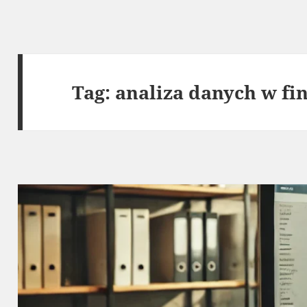
Tag:
analiza danych w fi