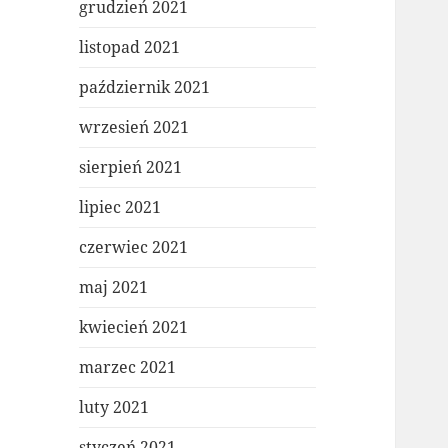
grudzień 2021
listopad 2021
październik 2021
wrzesień 2021
sierpień 2021
lipiec 2021
czerwiec 2021
maj 2021
kwiecień 2021
marzec 2021
luty 2021
styczeń 2021