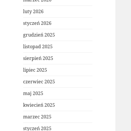
luty 2026
styczeń 2026
grudzień 2025
listopad 2025
sierpień 2025
lipiec 2025
czerwiec 2025
maj 2025
kwiecień 2025
marzec 2025
styczeń 2025