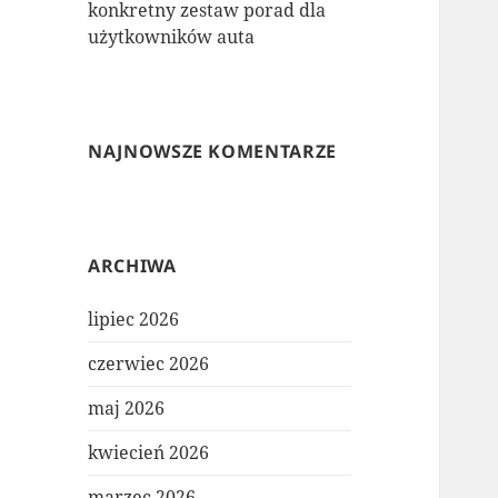
konkretny zestaw porad dla
użytkowników auta
NAJNOWSZE KOMENTARZE
ARCHIWA
lipiec 2026
czerwiec 2026
maj 2026
kwiecień 2026
marzec 2026