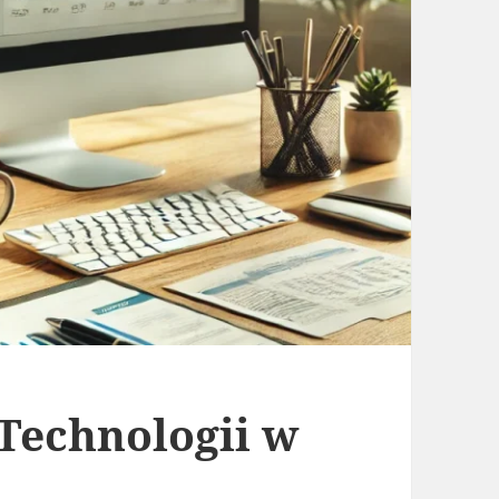
Technologii w