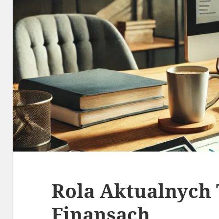
Rola Aktualnych 
Finansach