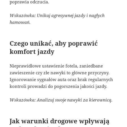
poprawia odczucia.
Wskazówka: Unikaj agresywnej jazdy i nagłych
hamowań.
Czego unikać, aby poprawić
komfort jazdy
Nieprawidłowe ustawienie fotela, zaniedbane
zawieszenie czy złe nawyki to główne przyczyny.
Ignorowanie sygnałów auta oraz brak regularnych
kontroli prowadzi do pogorszenia jakości jazdy.
Wskazówka: Analizuj swoje nawyki za kierownicą.
Jak warunki drogowe wpływają