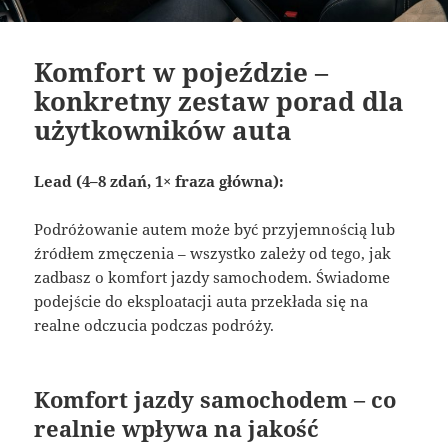
Komfort w pojeździe –
konkretny zestaw porad dla
użytkowników auta
Lead (4–8 zdań, 1× fraza główna):
Podróżowanie autem może być przyjemnością lub
źródłem zmęczenia – wszystko zależy od tego, jak
zadbasz o komfort jazdy samochodem. Świadome
podejście do eksploatacji auta przekłada się na
realne odczucia podczas podróży.
Komfort jazdy samochodem – co
realnie wpływa na jakość