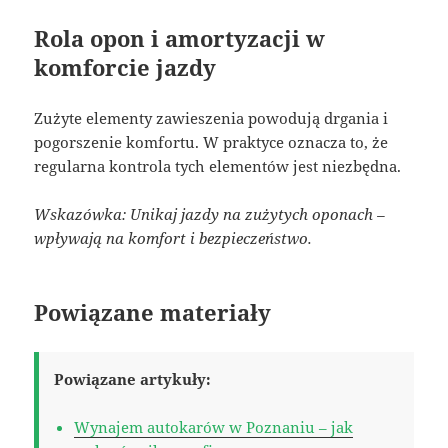
Rola opon i amortyzacji w
komforcie jazdy
Zużyte elementy zawieszenia powodują drgania i
pogorszenie komfortu. W praktyce oznacza to, że
regularna kontrola tych elementów jest niezbędna.
Wskazówka: Unikaj jazdy na zużytych oponach –
wpływają na komfort i bezpieczeństwo.
Powiązane materiały
Powiązane artykuły:
Wynajem autokarów w Poznaniu – jak