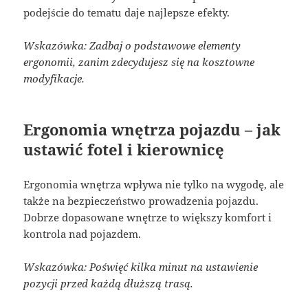
podejście do tematu daje najlepsze efekty.
Wskazówka: Zadbaj o podstawowe elementy
ergonomii, zanim zdecydujesz się na kosztowne
modyfikacje.
Ergonomia wnętrza pojazdu – jak
ustawić fotel i kierownicę
Ergonomia wnętrza wpływa nie tylko na wygodę, ale
także na bezpieczeństwo prowadzenia pojazdu.
Dobrze dopasowane wnętrze to większy komfort i
kontrola nad pojazdem.
Wskazówka: Poświęć kilka minut na ustawienie
pozycji przed każdą dłuższą trasą.