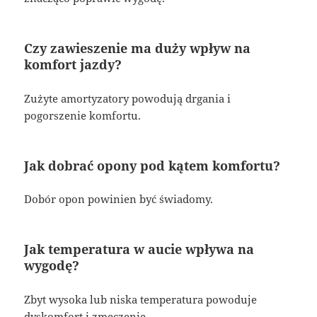
Czy zawieszenie ma duży wpływ na
komfort jazdy?
Zużyte amortyzatory powodują drgania i
pogorszenie komfortu.
Jak dobrać opony pod kątem komfortu?
Dobór opon powinien być świadomy.
Jak temperatura w aucie wpływa na
wygodę?
Zbyt wysoka lub niska temperatura powoduje
dyskomfort i zmęczenie.