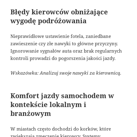
Błędy kierowców obniżające
wygodę podróżowania
Nieprawidłowe ustawienie fotela, zaniedbane
zawieszenie czy złe nawyki to główne przyczyny.
Ignorowanie sygnałów auta oraz brak regularnych
kontroli prowadzi do pogorszenia jakości jazdy.
Wskazówka: Analizuj swoje nawyki za kierownicą.
Komfort jazdy samochodem w
kontekście lokalnym i
branżowym
W miastach często dochodzi do korków, które
zwiększają zmęczenie kierowcy. Systemy