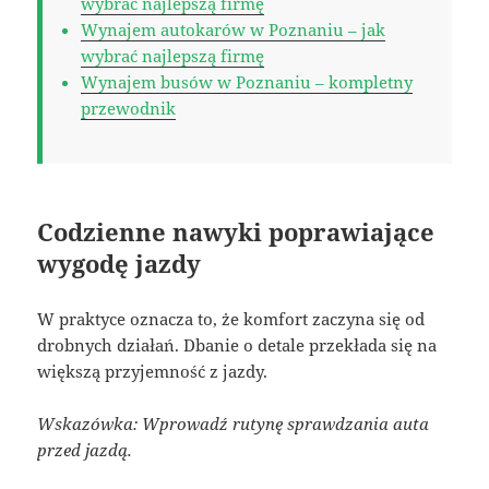
wybrać najlepszą firmę
Wynajem autokarów w Poznaniu – jak
wybrać najlepszą firmę
Wynajem busów w Poznaniu – kompletny
przewodnik
Codzienne nawyki poprawiające
wygodę jazdy
W praktyce oznacza to, że komfort zaczyna się od
drobnych działań. Dbanie o detale przekłada się na
większą przyjemność z jazdy.
Wskazówka: Wprowadź rutynę sprawdzania auta
przed jazdą.