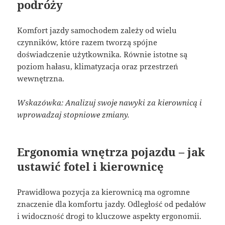
podróży
Komfort jazdy samochodem zależy od wielu
czynników, które razem tworzą spójne
doświadczenie użytkownika. Równie istotne są
poziom hałasu, klimatyzacja oraz przestrzeń
wewnętrzna.
Wskazówka: Analizuj swoje nawyki za kierownicą i
wprowadzaj stopniowe zmiany.
Ergonomia wnętrza pojazdu – jak
ustawić fotel i kierownicę
Prawidłowa pozycja za kierownicą ma ogromne
znaczenie dla komfortu jazdy. Odległość od pedałów
i widoczność drogi to kluczowe aspekty ergonomii.