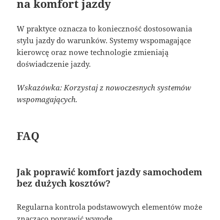
na komfort jazdy
W praktyce oznacza to konieczność dostosowania
stylu jazdy do warunków. Systemy wspomagające
kierowcę oraz nowe technologie zmieniają
doświadczenie jazdy.
Wskazówka: Korzystaj z nowoczesnych systemów
wspomagających.
FAQ
Jak poprawić komfort jazdy samochodem
bez dużych kosztów?
Regularna kontrola podstawowych elementów może
znacząco poprawić wygodę.