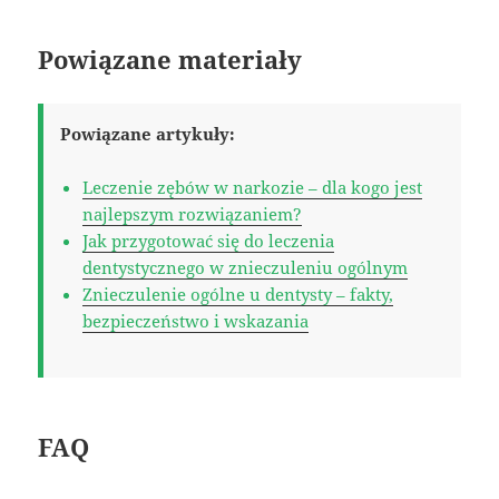
Powiązane materiały
Powiązane artykuły:
Leczenie zębów w narkozie – dla kogo jest
najlepszym rozwiązaniem?
Jak przygotować się do leczenia
dentystycznego w znieczuleniu ogólnym
Znieczulenie ogólne u dentysty – fakty,
bezpieczeństwo i wskazania
FAQ