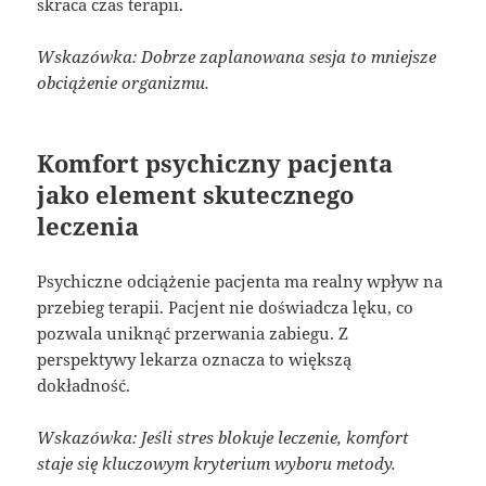
skraca czas terapii.
Wskazówka: Dobrze zaplanowana sesja to mniejsze
obciążenie organizmu.
Komfort psychiczny pacjenta
jako element skutecznego
leczenia
Psychiczne odciążenie pacjenta ma realny wpływ na
przebieg terapii. Pacjent nie doświadcza lęku, co
pozwala uniknąć przerwania zabiegu. Z
perspektywy lekarza oznacza to większą
dokładność.
Wskazówka: Jeśli stres blokuje leczenie, komfort
staje się kluczowym kryterium wyboru metody.