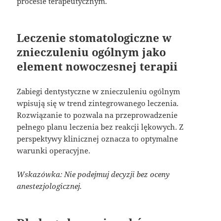
procesie terapeutycznym.
Leczenie stomatologiczne w
znieczuleniu ogólnym jako
element nowoczesnej terapii
Zabiegi dentystyczne w znieczuleniu ogólnym
wpisują się w trend zintegrowanego leczenia.
Rozwiązanie to pozwala na przeprowadzenie
pełnego planu leczenia bez reakcji lękowych. Z
perspektywy klinicznej oznacza to optymalne
warunki operacyjne.
Wskazówka: Nie podejmuj decyzji bez oceny
anestezjologicznej.