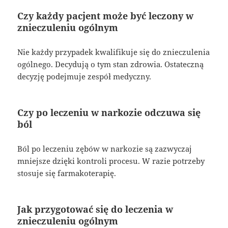
Czy każdy pacjent może być leczony w
znieczuleniu ogólnym
Nie każdy przypadek kwalifikuje się do znieczulenia
ogólnego. Decydują o tym stan zdrowia. Ostateczną
decyzję podejmuje zespół medyczny.
Czy po leczeniu w narkozie odczuwa się
ból
Ból po leczeniu zębów w narkozie są zazwyczaj
mniejsze dzięki kontroli procesu. W razie potrzeby
stosuje się farmakoterapię.
Jak przygotować się do leczenia w
znieczuleniu ogólnym