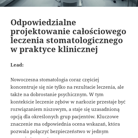
Odpowiedzialne
projektowanie całościowego
leczenia stomatologicznego
w praktyce klinicznej
Lead:
Nowoczesna stomatologia coraz częściej
koncentruje się nie tylko na rezultacie leczenia, ale
także na dobrostanie psychicznym. W tym
kontekście leczenie zębów w narkozie przestaje być
rozwiązaniem niszowym, a staje się uzasadnioną
opcją dla określonych grup pacjentów. Kluczowe
znaczenie ma odpowiednia ocena wskazań, która
pozwala połączyć bezpieczeństwo w jednym