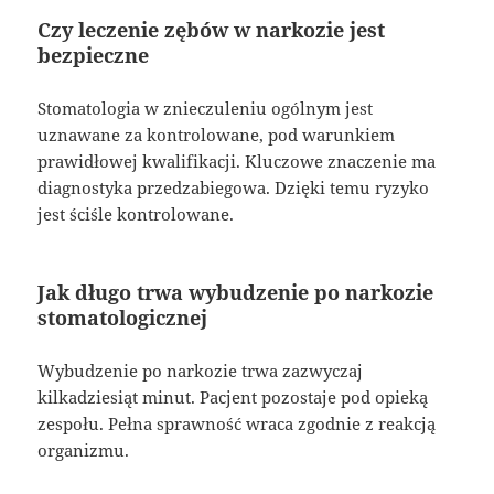
Czy leczenie zębów w narkozie jest
bezpieczne
Stomatologia w znieczuleniu ogólnym jest
uznawane za kontrolowane, pod warunkiem
prawidłowej kwalifikacji. Kluczowe znaczenie ma
diagnostyka przedzabiegowa. Dzięki temu ryzyko
jest ściśle kontrolowane.
Jak długo trwa wybudzenie po narkozie
stomatologicznej
Wybudzenie po narkozie trwa zazwyczaj
kilkadziesiąt minut. Pacjent pozostaje pod opieką
zespołu. Pełna sprawność wraca zgodnie z reakcją
organizmu.