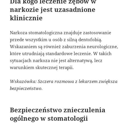
Dla kogo leczenie zębów w
narkozie jest uzasadnione
klinicznie
Narkoza stomatologiczna znajduje zastosowanie
przede wszystkim u osób z silną dentofobią.
Wskazaniem są również zaburzenia neurologiczne,
które utrudniają standardowe leczenie. W takich
sytuacjach narkoza nie jest alternatywą, lecz
warunkiem skutecznej terapii.
Wskazówka: Szczera rozmowa z lekarzem zwiększa
bezpieczeństwo.
Bezpieczeństwo znieczulenia
ogólnego w stomatologii