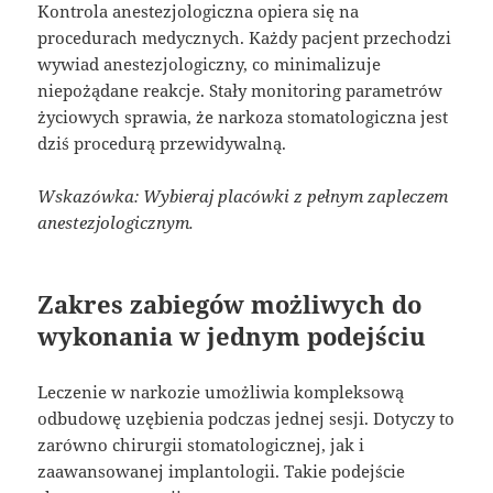
Kontrola anestezjologiczna opiera się na
procedurach medycznych. Każdy pacjent przechodzi
wywiad anestezjologiczny, co minimalizuje
niepożądane reakcje. Stały monitoring parametrów
życiowych sprawia, że narkoza stomatologiczna jest
dziś procedurą przewidywalną.
Wskazówka: Wybieraj placówki z pełnym zapleczem
anestezjologicznym.
Zakres zabiegów możliwych do
wykonania w jednym podejściu
Leczenie w narkozie umożliwia kompleksową
odbudowę uzębienia podczas jednej sesji. Dotyczy to
zarówno chirurgii stomatologicznej, jak i
zaawansowanej implantologii. Takie podejście