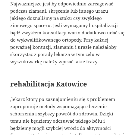
Najważniejsze jest by odpowiednio zareagować
podczas złamani, skręcenia lub innego urazu
jakiego doznaliśmy na stoku czy zwykłego
zimowego spaceru. Jeśli wymagamy hospitalizacji
bądź zwykłem konsultacji warto dodatkowo udać się
do wykwalifikowanego ortopedy. Przy każdej
poważnej kontuzji, złamaniu i urazie należałoby
skorzystać z porady lekarza w tym celu w
wyszukiwarkę należy wpisać takie frazy
rehabilitacja Katowice
,lekarz który po zaznajomieniu się z problemem
zaproponuje metody wspomagające leczenie
schorzenia i szybszy powrót do zdrowia. Dzięki
temu nie będziemy odczuwać takiego bólu i
będziemy mogli szybciej wrócić do aktywności