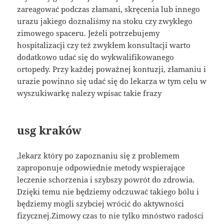
zareagować podczas złamani, skręcenia lub innego
urazu jakiego doznaliśmy na stoku czy zwykłego
zimowego spaceru. Jeżeli potrzebujemy
hospitalizacji czy też zwykłem konsultacji warto
dodatkowo udać się do wykwalifikowanego
ortopedy. Przy każdej poważnej kontuzji, złamaniu i
urazie powinno się udać się do lekarza w tym celu w
wyszukiwarkę nalezy wpisac takie frazy
usg kraków
,lekarz który po zapoznaniu się z problemem
zaproponuje odpowiednie metody wspierające
leczenie schorzenia i szybszy powrót do zdrowia.
Dzięki temu nie będziemy odczuwać takiego bólu i
będziemy mogli szybciej wrócić do aktywności
fizycznej.Zimowy czas to nie tylko mnóstwo radości