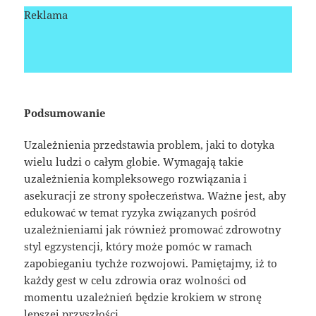
Reklama
Podsumowanie
Uzależnienia przedstawia problem, jaki to dotyka
wielu ludzi o całym globie. Wymagają takie
uzależnienia kompleksowego rozwiązania i
asekuracji ze strony społeczeństwa. Ważne jest, aby
edukować w temat ryzyka związanych pośród
uzależnieniami jak również promować zdrowotny
styl egzystencji, który może pomóc w ramach
zapobieganiu tychże rozwojowi. Pamiętajmy, iż to
każdy gest w celu zdrowia oraz wolności od
momentu uzależnień będzie krokiem w stronę
lepszej przyszłości.