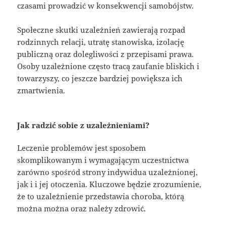
czasami prowadzić w konsekwencji samobójstw.
Społeczne skutki uzależnień zawierają rozpad
rodzinnych relacji, utratę stanowiska, izolację
publiczną oraz dolegliwości z przepisami prawa.
Osoby uzależnione często tracą zaufanie bliskich i
towarzyszy, co jeszcze bardziej powiększa ich
zmartwienia.
Jak radzić sobie z uzależnieniami?
Leczenie problemów jest sposobem
skomplikowanym i wymagającym uczestnictwa
zarówno spośród strony indywidua uzależnionej,
jak i i jej otoczenia. Kluczowe będzie zrozumienie,
że to uzależnienie przedstawia choroba, którą
można można oraz należy zdrowić.