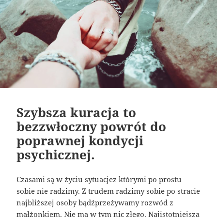
Szybsza kuracja to
bezzwłoczny powrót do
poprawnej kondycji
psychicznej.
Czasami są w życiu sytuacjez którymi po prostu
sobie nie radzimy. Z trudem radzimy sobie po stracie
najbliższej osoby bądźprzeżywamy rozwód z
małżonkiem. Nie ma w tym nic złego. Najistotniejsza