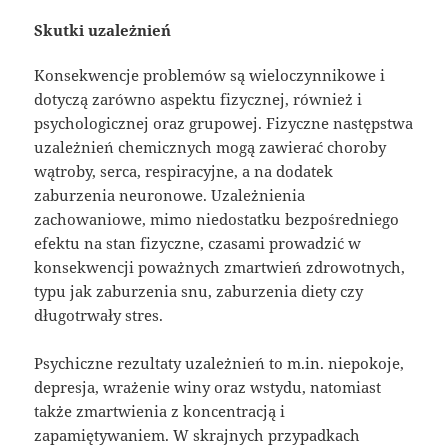
Skutki uzależnień
Konsekwencje problemów są wieloczynnikowe i
dotyczą zarówno aspektu fizycznej, również i
psychologicznej oraz grupowej. Fizyczne następstwa
uzależnień chemicznych mogą zawierać choroby
wątroby, serca, respiracyjne, a na dodatek
zaburzenia neuronowe. Uzależnienia
zachowaniowe, mimo niedostatku bezpośredniego
efektu na stan fizyczne, czasami prowadzić w
konsekwencji poważnych zmartwień zdrowotnych,
typu jak zaburzenia snu, zaburzenia diety czy
długotrwały stres.
Psychiczne rezultaty uzależnień to m.in. niepokoje,
depresja, wrażenie winy oraz wstydu, natomiast
także zmartwienia z koncentracją i
zapamiętywaniem. W skrajnych przypadkach