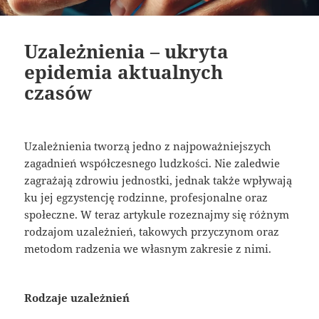
Uzależnienia – ukryta
epidemia aktualnych
czasów
Uzależnienia tworzą jedno z najpoważniejszych
zagadnień współczesnego ludzkości. Nie zaledwie
zagrażają zdrowiu jednostki, jednak także wpływają
ku jej egzystencję rodzinne, profesjonalne oraz
społeczne. W teraz artykule rozeznajmy się różnym
rodzajom uzależnień, takowych przyczynom oraz
metodom radzenia we własnym zakresie z nimi.
Rodzaje uzależnień