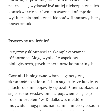
zdarzają się wydawać być mniej niebezpieczne, ich
konsekwencje są równie poważne, kończąc do
wykluczenia społecznej, kłopotów finansowych czy
nawet smutku.
Przyczyny uzależnień
Przyczyny skłonności są skompleksowane i
różnorodne. Mogą wynikać z aspektów
biologicznych, psychicznych oraz komunalnych.
Czynniki biologiczne
włączają genetyczną
skłonność do skłonności, co sugeruje, że ludzie, w
jakich rodzinie pojawiły się uzależnienia, okazują
się bardziej wystawione na pojawienie się tego
rodzaju problemów. Dodatkowo, niektóre
indywidua mogą mieć naturalnie mniejszy poziom