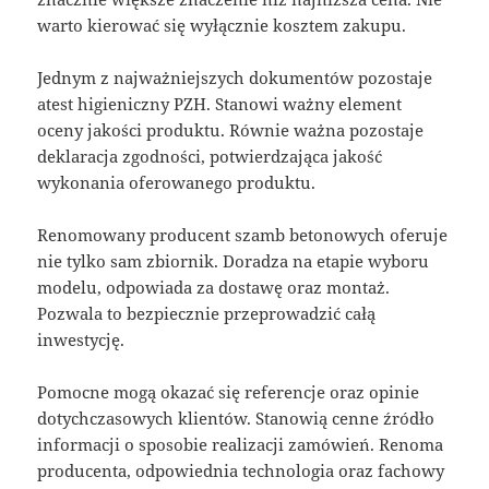
warto kierować się wyłącznie kosztem zakupu.
Jednym z najważniejszych dokumentów pozostaje
atest higieniczny PZH. Stanowi ważny element
oceny jakości produktu. Równie ważna pozostaje
deklaracja zgodności, potwierdzająca jakość
wykonania oferowanego produktu.
Renomowany producent szamb betonowych oferuje
nie tylko sam zbiornik. Doradza na etapie wyboru
modelu, odpowiada za dostawę oraz montaż.
Pozwala to bezpiecznie przeprowadzić całą
inwestycję.
Pomocne mogą okazać się referencje oraz opinie
dotychczasowych klientów. Stanowią cenne źródło
informacji o sposobie realizacji zamówień. Renoma
producenta, odpowiednia technologia oraz fachowy