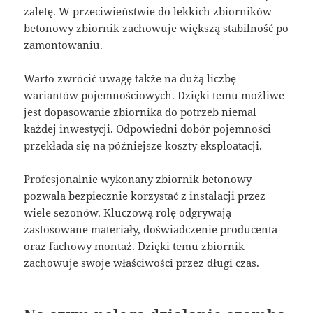
zaletę. W przeciwieństwie do lekkich zbiorników
betonowy zbiornik zachowuje większą stabilność po
zamontowaniu.
Warto zwrócić uwagę także na dużą liczbę
wariantów pojemnościowych. Dzięki temu możliwe
jest dopasowanie zbiornika do potrzeb niemal
każdej inwestycji. Odpowiedni dobór pojemności
przekłada się na późniejsze koszty eksploatacji.
Profesjonalnie wykonany zbiornik betonowy
pozwala bezpiecznie korzystać z instalacji przez
wiele sezonów. Kluczową rolę odgrywają
zastosowane materiały, doświadczenie producenta
oraz fachowy montaż. Dzięki temu zbiornik
zachowuje swoje właściwości przez długi czas.