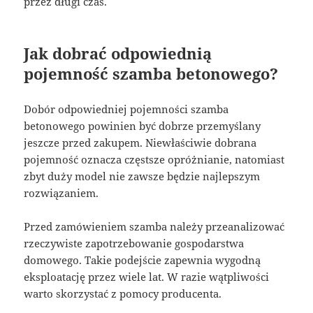
przez długi czas.
Jak dobrać odpowiednią
pojemność szamba betonowego?
Dobór odpowiedniej pojemności szamba
betonowego powinien być dobrze przemyślany
jeszcze przed zakupem. Niewłaściwie dobrana
pojemność oznacza częstsze opróżnianie, natomiast
zbyt duży model nie zawsze będzie najlepszym
rozwiązaniem.
Przed zamówieniem szamba należy przeanalizować
rzeczywiste zapotrzebowanie gospodarstwa
domowego. Takie podejście zapewnia wygodną
eksploatację przez wiele lat. W razie wątpliwości
warto skorzystać z pomocy producenta.