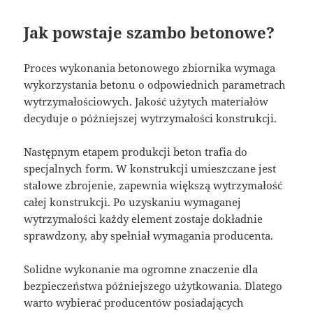
Jak powstaje szambo betonowe?
Proces wykonania betonowego zbiornika wymaga
wykorzystania betonu o odpowiednich parametrach
wytrzymałościowych. Jakość użytych materiałów
decyduje o późniejszej wytrzymałości konstrukcji.
Następnym etapem produkcji beton trafia do
specjalnych form. W konstrukcji umieszczane jest
stalowe zbrojenie, zapewnia większą wytrzymałość
całej konstrukcji. Po uzyskaniu wymaganej
wytrzymałości każdy element zostaje dokładnie
sprawdzony, aby spełniał wymagania producenta.
Solidne wykonanie ma ogromne znaczenie dla
bezpieczeństwa późniejszego użytkowania. Dlatego
warto wybierać producentów posiadających