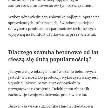
zainteresowaniu inwestorów tym rozwiązaniem.
Wybór odpowiedniego zbiornika najlepiej oprzeć na
sprawdzonych informacjach. Świadome podejście
do wyboru producenta i parametrów technicznych
wpływają na komfort użytkowania przez wiele lat.
Dlaczego szamba betonowe od lat
cieszą się dużą popularnością?
Jednym z największych atutów szamb betonowych
jest ich trwałość. Do produkcji wykorzystywany jest
wysokiej jakości beton oraz odpowiednio
przygotowane zbrojenie. Dzięki temu zbiornik
zachowuje swoje właściwości przez wiele lat.
Duża masa własna zbiornika stanowi dodatkową