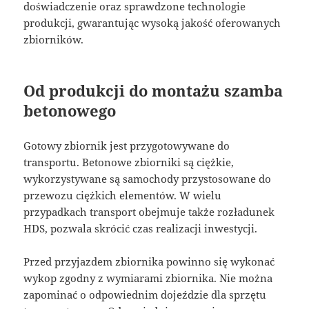
doświadczenie oraz sprawdzone technologie
produkcji, gwarantując wysoką jakość oferowanych
zbiorników.
Od produkcji do montażu szamba
betonowego
Gotowy zbiornik jest przygotowywane do
transportu. Betonowe zbiorniki są ciężkie,
wykorzystywane są samochody przystosowane do
przewozu ciężkich elementów. W wielu
przypadkach transport obejmuje także rozładunek
HDS, pozwala skrócić czas realizacji inwestycji.
Przed przyjazdem zbiornika powinno się wykonać
wykop zgodny z wymiarami zbiornika. Nie można
zapominać o odpowiednim dojeździe dla sprzętu