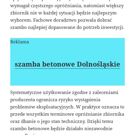
wymagał częstszego opróżniania, natomiast większy
zbiornik nie w każdej sytuacji będzie najlepszym
wyborem. Fachowe doradztwo pozwala dobrać
szambo najlepiej dopasowane do potrzeb inwestycji.
Reklama
szamba betonowe Dolnośląskie
Systematyczne użytkowanie zgodne z zaleceniami
producenta ogranicza ryzyko wystąpienia
problemów eksploatacyjnych. W praktyce oznacza to
przede wszystkim terminowe opróżnianie zbiornika
oraz dbanie o jego stan techniczny. Dzięki temu
szambo betonowe będzie działało niezawodnie