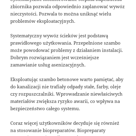
zbiornika pozwala odpowiednio zaplanować wywóz
nieczystości. Pozwala to można uniknąć wielu
problemów eksploatacyjnych.
Systematyczny wywóz ścieków jest podstawą
prawidłowego użytkowania. Przepełnione szambo
może powodować problemy z działaniem instalacji.
Dobrym rozwiązaniem jest wcześniejsze
zamawianie usług asenizacyjnych.
Eksploatując szambo betonowe warto pamiętać, aby
do kanalizacji nie trafiały odpady stałe, farby, oleje
czy rozpuszczalniki. Wprowadzanie niewłaściwych
materiałów zwiększa ryzyko awarii, co wpływa na
bezpieczeństwo całego systemu.
Coraz więcej użytkowników decyduje się również
na stosowanie biopreparatów. Biopreparaty