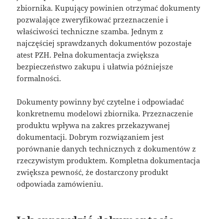
zbiornika. Kupujący powinien otrzymać dokumenty
pozwalające zweryfikować przeznaczenie i
właściwości techniczne szamba. Jednym z
najczęściej sprawdzanych dokumentów pozostaje
atest PZH. Pełna dokumentacja zwiększa
bezpieczeństwo zakupu i ułatwia późniejsze
formalności.
Dokumenty powinny być czytelne i odpowiadać
konkretnemu modelowi zbiornika. Przeznaczenie
produktu wpływa na zakres przekazywanej
dokumentacji. Dobrym rozwiązaniem jest
porównanie danych technicznych z dokumentów z
rzeczywistym produktem. Kompletna dokumentacja
zwiększa pewność, że dostarczony produkt
odpowiada zamówieniu.