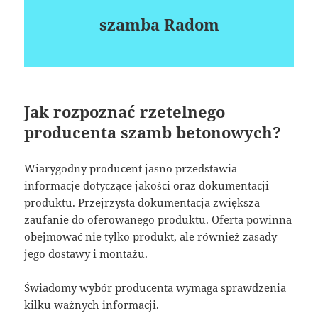
szamba Radom
Jak rozpoznać rzetelnego
producenta szamb betonowych?
Wiarygodny producent jasno przedstawia
informacje dotyczące jakości oraz dokumentacji
produktu. Przejrzysta dokumentacja zwiększa
zaufanie do oferowanego produktu. Oferta powinna
obejmować nie tylko produkt, ale również zasady
jego dostawy i montażu.
Świadomy wybór producenta wymaga sprawdzenia
kilku ważnych informacji.