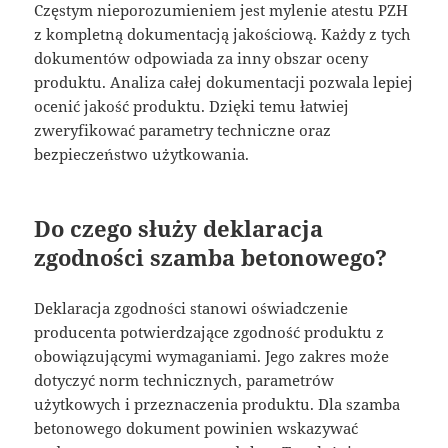
Częstym nieporozumieniem jest mylenie atestu PZH
z kompletną dokumentacją jakościową. Każdy z tych
dokumentów odpowiada za inny obszar oceny
produktu. Analiza całej dokumentacji pozwala lepiej
ocenić jakość produktu. Dzięki temu łatwiej
zweryfikować parametry techniczne oraz
bezpieczeństwo użytkowania.
Do czego służy deklaracja
zgodności szamba betonowego?
Deklaracja zgodności stanowi oświadczenie
producenta potwierdzające zgodność produktu z
obowiązującymi wymaganiami. Jego zakres może
dotyczyć norm technicznych, parametrów
użytkowych i przeznaczenia produktu. Dla szamba
betonowego dokument powinien wskazywać