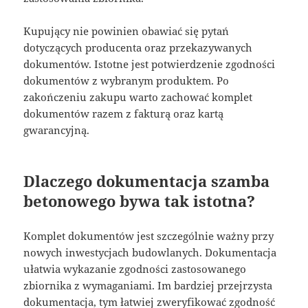
Kupujący nie powinien obawiać się pytań
dotyczących producenta oraz przekazywanych
dokumentów. Istotne jest potwierdzenie zgodności
dokumentów z wybranym produktem. Po
zakończeniu zakupu warto zachować komplet
dokumentów razem z fakturą oraz kartą
gwarancyjną.
Dlaczego dokumentacja szamba
betonowego bywa tak istotna?
Komplet dokumentów jest szczególnie ważny przy
nowych inwestycjach budowlanych. Dokumentacja
ułatwia wykazanie zgodności zastosowanego
zbiornika z wymaganiami. Im bardziej przejrzysta
dokumentacja, tym łatwiej zweryfikować zgodność