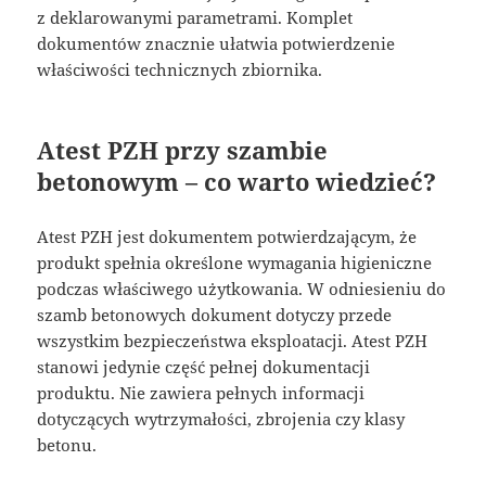
z deklarowanymi parametrami. Komplet
dokumentów znacznie ułatwia potwierdzenie
właściwości technicznych zbiornika.
Atest PZH przy szambie
betonowym – co warto wiedzieć?
Atest PZH jest dokumentem potwierdzającym, że
produkt spełnia określone wymagania higieniczne
podczas właściwego użytkowania. W odniesieniu do
szamb betonowych dokument dotyczy przede
wszystkim bezpieczeństwa eksploatacji. Atest PZH
stanowi jedynie część pełnej dokumentacji
produktu. Nie zawiera pełnych informacji
dotyczących wytrzymałości, zbrojenia czy klasy
betonu.