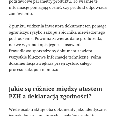
podstawowe parametry produktu. To właśnie te
informacje pomagają ocenić, czy produkt odpowiada
zamówieniu.
Z punktu widzenia inwestora dokument ten pomaga
ograniczyć ryzyko zakupu zbiornika niewiadomego
pochodzenia. Powinna zawierać dane producenta,
nazwę wyrobu i opis jego zastosowania.
Prawidłowo sporządzony dokument zawiera
wszystkie kluczowe informacje techniczne. Pełna
dokumentacja zwiększa przejrzystość całego
procesu zakupu i montażu.
Jakie są różnice między atestem
PZH a deklaracją zgodności?
Wiele osób traktuje oba dokumenty jako identyczne,
jednak dotyczą one innych aspektów produktu.