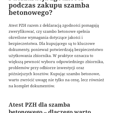
podczas zakupu szamba
betonowego?
Atest PZH razem z deklaracją zgodności pomagają
zweryfikować, czy szambo betonowe spełnia
określone wymagania dotyczące jakości i
bezpieczeństwa. Dla kupującego są to kluczowe
dokumenty, ponieważ potwierdzają bezpieczeństwo
użytkowania zbiornika. W praktyce oznacza to
większą pewność wyboru odpowiedniego zbiornika,
problemów przy odbiorze inwestycji oraz
późniejszych kosztów. Kupując szambo betonowe,
warto zwrócić uwagę nie tylko na cenę, lecz również
na komplet dokumentów.
Atest PZH dla szamba
betonowego – dlaczego warto