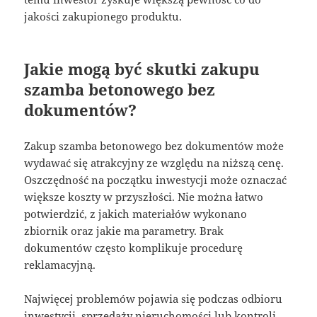
jakości zakupionego produktu.
Jakie mogą być skutki zakupu
szamba betonowego bez
dokumentów?
Zakup szamba betonowego bez dokumentów może
wydawać się atrakcyjny ze względu na niższą cenę.
Oszczędność na początku inwestycji może oznaczać
większe koszty w przyszłości. Nie można łatwo
potwierdzić, z jakich materiałów wykonano
zbiornik oraz jakie ma parametry. Brak
dokumentów często komplikuje procedurę
reklamacyjną.
Najwięcej problemów pojawia się podczas odbioru
inwestycji, sprzedaży nieruchomości lub kontroli