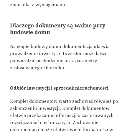
zbiornika z wymaganiami.
Dlaczego dokumenty są ważne przy
budowie domu
Na etapie budowy domu dokumentacja ułatwia
prowadzenie inwestycji. Inwestor może łatwo
potwierdzić pochodzenie oraz parametry
zastosowanego zbiornika.
Odbiór inwestycji i sprzedaż nieruchomości
Komplet dokumentów warto zachować również po
zakończeniu inwestycji. Komplet dokumentów
ułatwia przekazanie informacji o zastosowanych
rozwiązaniach technicznych. Zachowanie
dokumentacji może ułatwić wiele formalności w