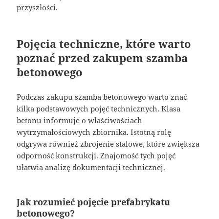
przyszłości.
Pojęcia techniczne, które warto
poznać przed zakupem szamba
betonowego
Podczas zakupu szamba betonowego warto znać
kilka podstawowych pojęć technicznych. Klasa
betonu informuje o właściwościach
wytrzymałościowych zbiornika. Istotną rolę
odgrywa również zbrojenie stalowe, które zwiększa
odporność konstrukcji. Znajomość tych pojęć
ułatwia analizę dokumentacji technicznej.
Jak rozumieć pojęcie prefabrykatu
betonowego?