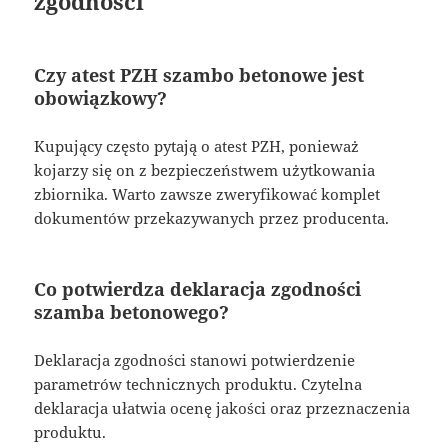
zgodności
Czy atest PZH szambo betonowe jest
obowiązkowy?
Kupujący często pytają o atest PZH, ponieważ
kojarzy się on z bezpieczeństwem użytkowania
zbiornika. Warto zawsze zweryfikować komplet
dokumentów przekazywanych przez producenta.
Co potwierdza deklaracja zgodności
szamba betonowego?
Deklaracja zgodności stanowi potwierdzenie
parametrów technicznych produktu. Czytelna
deklaracja ułatwia ocenę jakości oraz przeznaczenia
produktu.