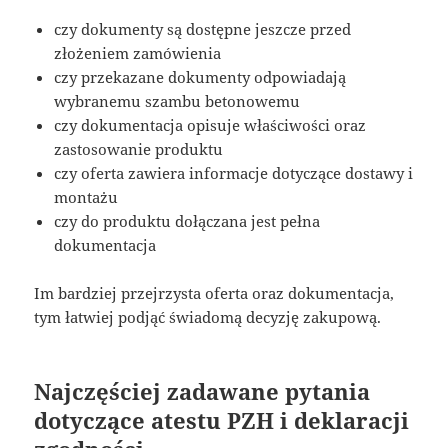
czy dokumenty są dostępne jeszcze przed
złożeniem zamówienia
czy przekazane dokumenty odpowiadają
wybranemu szambu betonowemu
czy dokumentacja opisuje właściwości oraz
zastosowanie produktu
czy oferta zawiera informacje dotyczące dostawy i
montażu
czy do produktu dołączana jest pełna
dokumentacja
Im bardziej przejrzysta oferta oraz dokumentacja,
tym łatwiej podjąć świadomą decyzję zakupową.
Najczęściej zadawane pytania
dotyczące atestu PZH i deklaracji