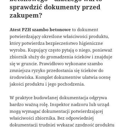
sprawdzić dokumenty przed
zakupem?
Atest PZH szambo betonowe
to dokument
potwierdzający określone właściwości produktu,
który potwierdza bezpieczeństwo higieniczne
wyrobu. Kupujący często pytają o niego, ponieważ
zbiornik służy do gromadzenia ścieków i znajduje
się w gruncie. Prawidłowo wykonane szambo
zmniejsza ryzyko przedostania się ścieków do
środowiska. Komplet dokumentów ułatwia ocenę
jakości produktu i jego pochodzenia.
W praktyce budowlanej dokumentacja odgrywa
bardzo ważną rolę. Inspektor nadzoru lub urząd
mogą wymagać dokumentacji potwierdzającej
właściwości zbiornika. Bez odpowiedniej
dokumentacji trudniej wykazać zgodność produktu