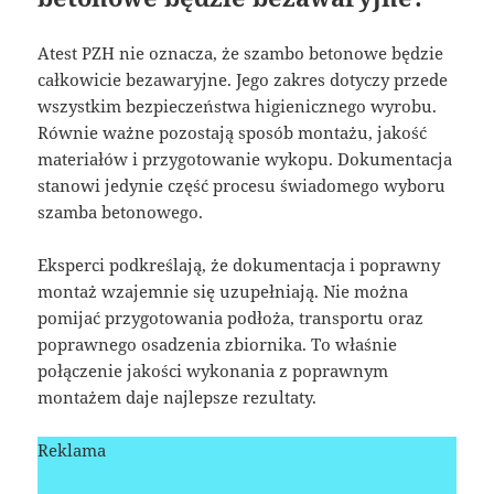
Atest PZH nie oznacza, że szambo betonowe będzie
całkowicie bezawaryjne. Jego zakres dotyczy przede
wszystkim bezpieczeństwa higienicznego wyrobu.
Równie ważne pozostają sposób montażu, jakość
materiałów i przygotowanie wykopu. Dokumentacja
stanowi jedynie część procesu świadomego wyboru
szamba betonowego.
Eksperci podkreślają, że dokumentacja i poprawny
montaż wzajemnie się uzupełniają. Nie można
pomijać przygotowania podłoża, transportu oraz
poprawnego osadzenia zbiornika. To właśnie
połączenie jakości wykonania z poprawnym
montażem daje najlepsze rezultaty.
Reklama