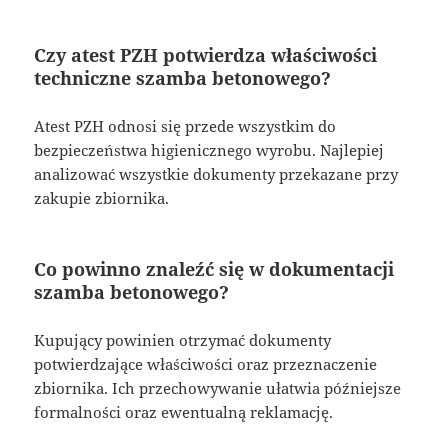
Czy atest PZH potwierdza właściwości
techniczne szamba betonowego?
Atest PZH odnosi się przede wszystkim do
bezpieczeństwa higienicznego wyrobu. Najlepiej
analizować wszystkie dokumenty przekazane przy
zakupie zbiornika.
Co powinno znaleźć się w dokumentacji
szamba betonowego?
Kupujący powinien otrzymać dokumenty
potwierdzające właściwości oraz przeznaczenie
zbiornika. Ich przechowywanie ułatwia późniejsze
formalności oraz ewentualną reklamację.