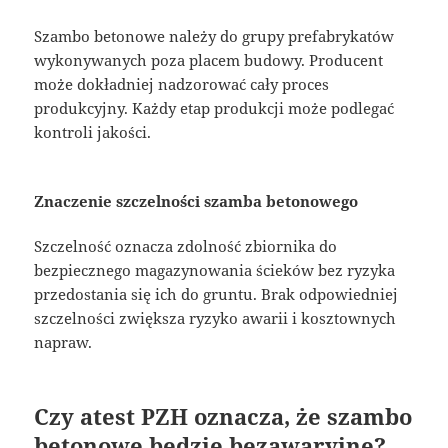
Szambo betonowe należy do grupy prefabrykatów
wykonywanych poza placem budowy. Producent
może dokładniej nadzorować cały proces
produkcyjny. Każdy etap produkcji może podlegać
kontroli jakości.
Znaczenie szczelności szamba betonowego
Szczelność oznacza zdolność zbiornika do
bezpiecznego magazynowania ścieków bez ryzyka
przedostania się ich do gruntu. Brak odpowiedniej
szczelności zwiększa ryzyko awarii i kosztownych
napraw.
Czy atest PZH oznacza, że szambo
betonowe będzie bezawaryjne?