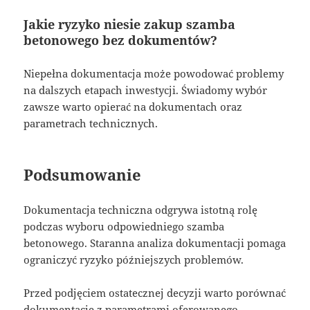
Jakie ryzyko niesie zakup szamba
betonowego bez dokumentów?
Niepełna dokumentacja może powodować problemy
na dalszych etapach inwestycji. Świadomy wybór
zawsze warto opierać na dokumentach oraz
parametrach technicznych.
Podsumowanie
Dokumentacja techniczna odgrywa istotną rolę
podczas wyboru odpowiedniego szamba
betonowego. Staranna analiza dokumentacji pomaga
ograniczyć ryzyko późniejszych problemów.
Przed podjęciem ostatecznej decyzji warto porównać
dokumentację z parametrami oferowanego