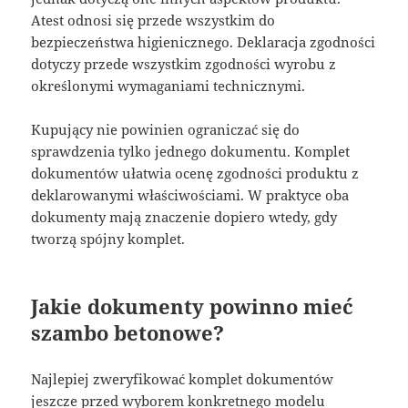
Atest odnosi się przede wszystkim do
bezpieczeństwa higienicznego. Deklaracja zgodności
dotyczy przede wszystkim zgodności wyrobu z
określonymi wymaganiami technicznymi.
Kupujący nie powinien ograniczać się do
sprawdzenia tylko jednego dokumentu. Komplet
dokumentów ułatwia ocenę zgodności produktu z
deklarowanymi właściwościami. W praktyce oba
dokumenty mają znaczenie dopiero wtedy, gdy
tworzą spójny komplet.
Jakie dokumenty powinno mieć
szambo betonowe?
Najlepiej zweryfikować komplet dokumentów
jeszcze przed wyborem konkretnego modelu