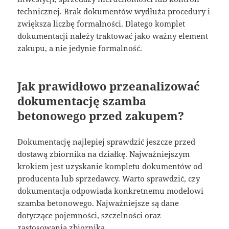
technicznej. Brak dokumentów wydłuża procedury i
zwiększa liczbę formalności. Dlatego komplet
dokumentacji należy traktować jako ważny element
zakupu, a nie jedynie formalność.
Jak prawidłowo przeanalizować
dokumentację szamba
betonowego przed zakupem?
Dokumentację najlepiej sprawdzić jeszcze przed
dostawą zbiornika na działkę. Najważniejszym
krokiem jest uzyskanie kompletu dokumentów od
producenta lub sprzedawcy. Warto sprawdzić, czy
dokumentacja odpowiada konkretnemu modelowi
szamba betonowego. Najważniejsze są dane
dotyczące pojemności, szczelności oraz
zastosowania zbiornika.