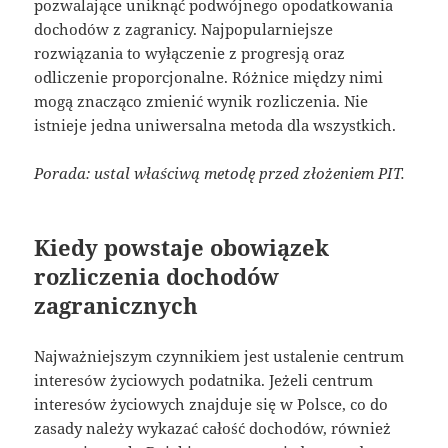
pozwalające uniknąć podwójnego opodatkowania
dochodów z zagranicy. Najpopularniejsze
rozwiązania to wyłączenie z progresją oraz
odliczenie proporcjonalne. Różnice między nimi
mogą znacząco zmienić wynik rozliczenia. Nie
istnieje jedna uniwersalna metoda dla wszystkich.
Porada: ustal właściwą metodę przed złożeniem PIT.
Kiedy powstaje obowiązek
rozliczenia dochodów
zagranicznych
Najważniejszym czynnikiem jest ustalenie centrum
interesów życiowych podatnika. Jeżeli centrum
interesów życiowych znajduje się w Polsce, co do
zasady należy wykazać całość dochodów, również