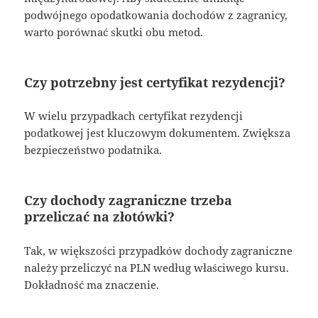
podwójnego opodatkowania dochodów z zagranicy,
warto porównać skutki obu metod.
Czy potrzebny jest certyfikat rezydencji?
W wielu przypadkach certyfikat rezydencji
podatkowej jest kluczowym dokumentem. Zwiększa
bezpieczeństwo podatnika.
Czy dochody zagraniczne trzeba
przeliczać na złotówki?
Tak, w większości przypadków dochody zagraniczne
należy przeliczyć na PLN według właściwego kursu.
Dokładność ma znaczenie.