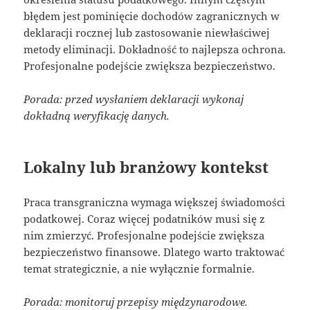
błędem jest pominięcie dochodów zagranicznych w
deklaracji rocznej lub zastosowanie niewłaściwej
metody eliminacji. Dokładność to najlepsza ochrona.
Profesjonalne podejście zwiększa bezpieczeństwo.
Porada: przed wysłaniem deklaracji wykonaj
dokładną weryfikację danych.
Lokalny lub branżowy kontekst
Praca transgraniczna wymaga większej świadomości
podatkowej. Coraz więcej podatników musi się z
nim zmierzyć. Profesjonalne podejście zwiększa
bezpieczeństwo finansowe. Dlatego warto traktować
temat strategicznie, a nie wyłącznie formalnie.
Porada: monitoruj przepisy międzynarodowe.