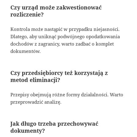
Czy urząd może zakwestionować
rozliczenie?
Kontrola może nastąpić w przypadku niejasności.
Dlatego, aby uniknąć podwójnego opodatkowania
dochodów z zagranicy, warto zadbać o komplet
dokumentów.
Czy przedsiębiorcy też korzystają z
metod eliminacji?
Przepisy obejmują różne formy działalności. Warto
przeprowadzić analizę.
Jak długo trzeba przechowywać
dokumenty?