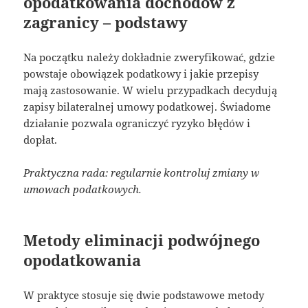
opodatkowania dochodów z
zagranicy – podstawy
Na początku należy dokładnie zweryfikować, gdzie
powstaje obowiązek podatkowy i jakie przepisy
mają zastosowanie. W wielu przypadkach decydują
zapisy bilateralnej umowy podatkowej. Świadome
działanie pozwala ograniczyć ryzyko błędów i
dopłat.
Praktyczna rada: regularnie kontroluj zmiany w
umowach podatkowych.
Metody eliminacji podwójnego
opodatkowania
W praktyce stosuje się dwie podstawowe metody