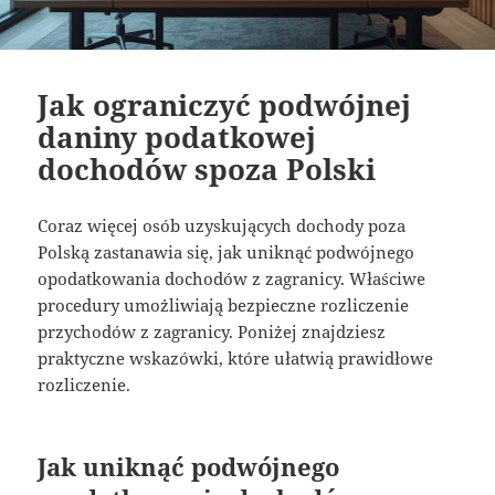
Jak ograniczyć podwójnej
daniny podatkowej
dochodów spoza Polski
Coraz więcej osób uzyskujących dochody poza
Polską zastanawia się, jak uniknąć podwójnego
opodatkowania dochodów z zagranicy. Właściwe
procedury umożliwiają bezpieczne rozliczenie
przychodów z zagranicy. Poniżej znajdziesz
praktyczne wskazówki, które ułatwią prawidłowe
rozliczenie.
Jak uniknąć podwójnego