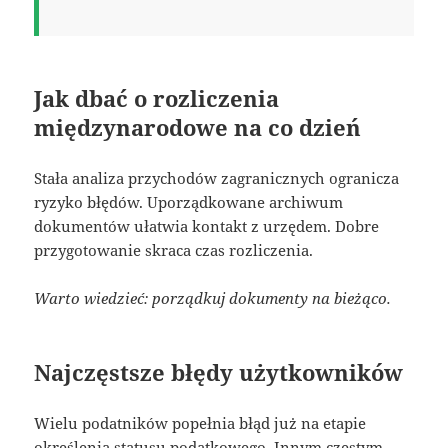
Jak dbać o rozliczenia
międzynarodowe na co dzień
Stała analiza przychodów zagranicznych ogranicza
ryzyko błędów. Uporządkowane archiwum
dokumentów ułatwia kontakt z urzędem. Dobre
przygotowanie skraca czas rozliczenia.
Warto wiedzieć: porządkuj dokumenty na bieżąco.
Najczęstsze błędy użytkowników
Wielu podatników popełnia błąd już na etapie
określenia statusu podatkowego. Innym częstym