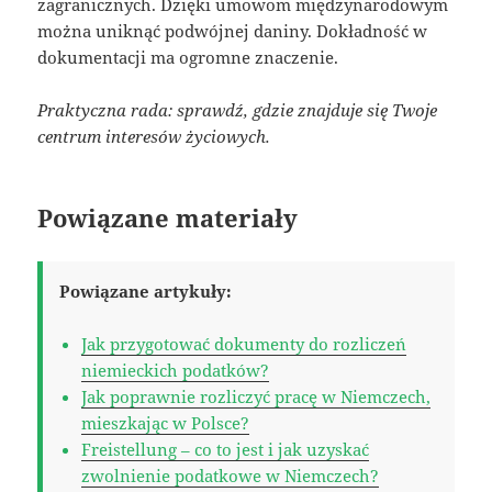
zagranicznych. Dzięki umowom międzynarodowym
można uniknąć podwójnej daniny. Dokładność w
dokumentacji ma ogromne znaczenie.
Praktyczna rada: sprawdź, gdzie znajduje się Twoje
centrum interesów życiowych.
Powiązane materiały
Powiązane artykuły:
Jak przygotować dokumenty do rozliczeń
niemieckich podatków?
Jak poprawnie rozliczyć pracę w Niemczech,
mieszkając w Polsce?
Freistellung – co to jest i jak uzyskać
zwolnienie podatkowe w Niemczech?