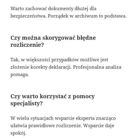
Warto zachować dokumenty dłużej dla
bezpieczeństwa. Porządek w archiwum to podstawa.
Czy można skorygować błędne
rozliczenie?
Tak, w większości przypadków możliwe jest
złożenie korekty deklaracji. Profesjonalna analiza
pomaga.
Czy warto korzystać z pomocy
specjalisty?
W wielu sytuacjach wsparcie eksperta znacząco
ułatwia prawidłowe rozliczenie. Wsparcie daje
spokój.