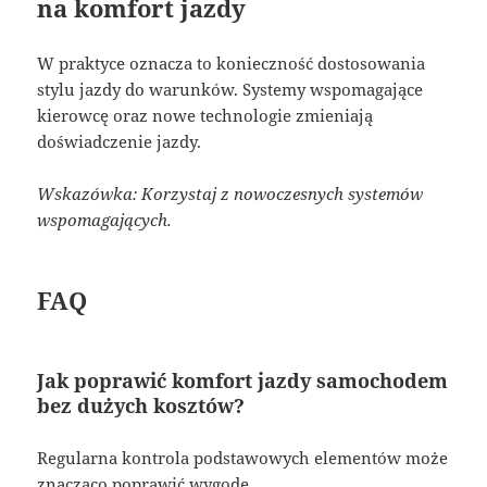
na komfort jazdy
W praktyce oznacza to konieczność dostosowania
stylu jazdy do warunków. Systemy wspomagające
kierowcę oraz nowe technologie zmieniają
doświadczenie jazdy.
Wskazówka: Korzystaj z nowoczesnych systemów
wspomagających.
FAQ
Jak poprawić komfort jazdy samochodem
bez dużych kosztów?
Regularna kontrola podstawowych elementów może
znacząco poprawić wygodę.