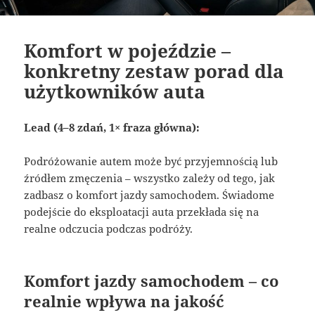
Komfort w pojeździe –
konkretny zestaw porad dla
użytkowników auta
Lead (4–8 zdań, 1× fraza główna):
Podróżowanie autem może być przyjemnością lub
źródłem zmęczenia – wszystko zależy od tego, jak
zadbasz o komfort jazdy samochodem. Świadome
podejście do eksploatacji auta przekłada się na
realne odczucia podczas podróży.
Komfort jazdy samochodem – co
realnie wpływa na jakość