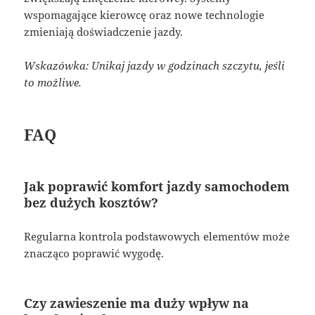
wspomagające kierowcę oraz nowe technologie
zmieniają doświadczenie jazdy.
Wskazówka: Unikaj jazdy w godzinach szczytu, jeśli
to możliwe.
FAQ
Jak poprawić komfort jazdy samochodem
bez dużych kosztów?
Regularna kontrola podstawowych elementów może
znacząco poprawić wygodę.
Czy zawieszenie ma duży wpływ na