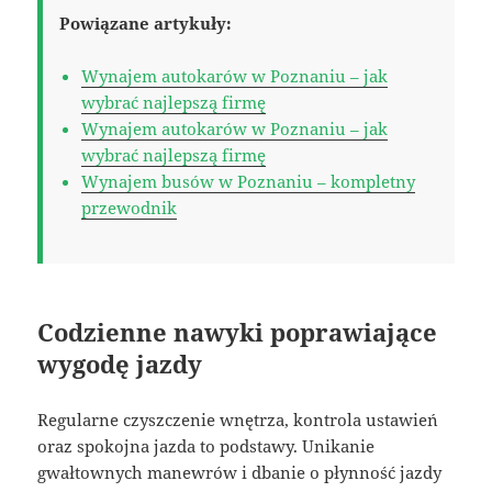
Powiązane artykuły:
Wynajem autokarów w Poznaniu – jak
wybrać najlepszą firmę
Wynajem autokarów w Poznaniu – jak
wybrać najlepszą firmę
Wynajem busów w Poznaniu – kompletny
przewodnik
Codzienne nawyki poprawiające
wygodę jazdy
Regularne czyszczenie wnętrza, kontrola ustawień
oraz spokojna jazda to podstawy. Unikanie
gwałtownych manewrów i dbanie o płynność jazdy