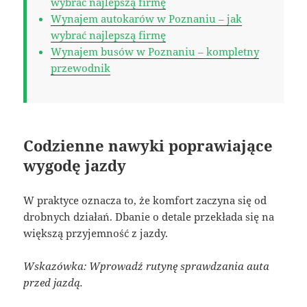
wybrać najlepszą firmę
Wynajem autokarów w Poznaniu – jak
wybrać najlepszą firmę
Wynajem busów w Poznaniu – kompletny
przewodnik
Codzienne nawyki poprawiające
wygodę jazdy
W praktyce oznacza to, że komfort zaczyna się od
drobnych działań. Dbanie o detale przekłada się na
większą przyjemność z jazdy.
Wskazówka: Wprowadź rutynę sprawdzania auta
przed jazdą.