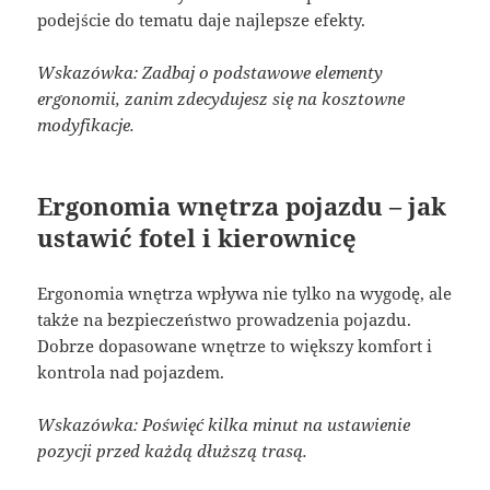
podejście do tematu daje najlepsze efekty.
Wskazówka: Zadbaj o podstawowe elementy
ergonomii, zanim zdecydujesz się na kosztowne
modyfikacje.
Ergonomia wnętrza pojazdu – jak
ustawić fotel i kierownicę
Ergonomia wnętrza wpływa nie tylko na wygodę, ale
także na bezpieczeństwo prowadzenia pojazdu.
Dobrze dopasowane wnętrze to większy komfort i
kontrola nad pojazdem.
Wskazówka: Poświęć kilka minut na ustawienie
pozycji przed każdą dłuższą trasą.