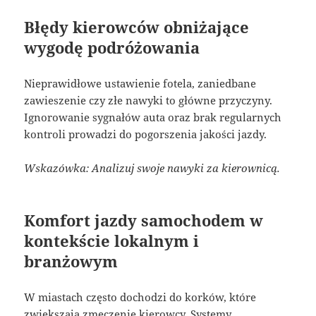
Błędy kierowców obniżające
wygodę podróżowania
Nieprawidłowe ustawienie fotela, zaniedbane
zawieszenie czy złe nawyki to główne przyczyny.
Ignorowanie sygnałów auta oraz brak regularnych
kontroli prowadzi do pogorszenia jakości jazdy.
Wskazówka: Analizuj swoje nawyki za kierownicą.
Komfort jazdy samochodem w
kontekście lokalnym i
branżowym
W miastach często dochodzi do korków, które
zwiększają zmęczenie kierowcy. Systemy