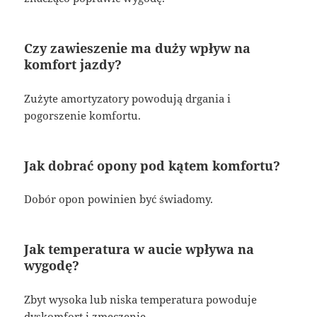
Czy zawieszenie ma duży wpływ na
komfort jazdy?
Zużyte amortyzatory powodują drgania i
pogorszenie komfortu.
Jak dobrać opony pod kątem komfortu?
Dobór opon powinien być świadomy.
Jak temperatura w aucie wpływa na
wygodę?
Zbyt wysoka lub niska temperatura powoduje
dyskomfort i zmęczenie.