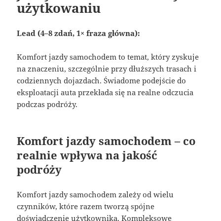
użytkowaniu
Lead (4–8 zdań, 1× fraza główna):
Komfort jazdy samochodem to temat, który zyskuje
na znaczeniu, szczególnie przy dłuższych trasach i
codziennych dojazdach. Świadome podejście do
eksploatacji auta przekłada się na realne odczucia
podczas podróży.
Komfort jazdy samochodem – co
realnie wpływa na jakość
podróży
Komfort jazdy samochodem zależy od wielu
czynników, które razem tworzą spójne
doświadczenie użytkownika. Kompleksowe