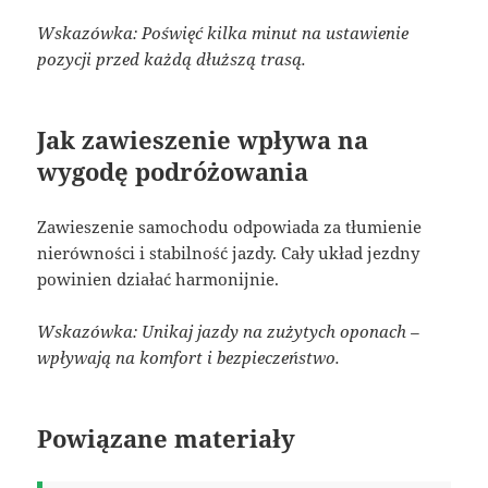
Wskazówka: Poświęć kilka minut na ustawienie
pozycji przed każdą dłuższą trasą.
Jak zawieszenie wpływa na
wygodę podróżowania
Zawieszenie samochodu odpowiada za tłumienie
nierówności i stabilność jazdy. Cały układ jezdny
powinien działać harmonijnie.
Wskazówka: Unikaj jazdy na zużytych oponach –
wpływają na komfort i bezpieczeństwo.
Powiązane materiały