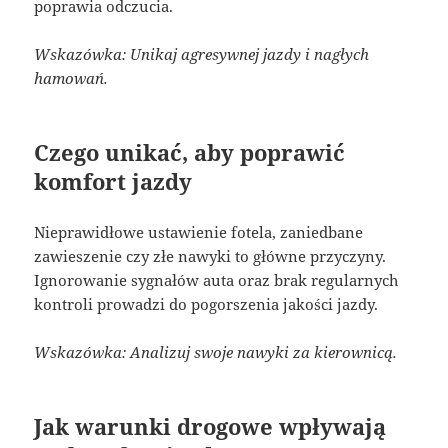
poprawia odczucia.
Wskazówka: Unikaj agresywnej jazdy i nagłych
hamowań.
Czego unikać, aby poprawić
komfort jazdy
Nieprawidłowe ustawienie fotela, zaniedbane
zawieszenie czy złe nawyki to główne przyczyny.
Ignorowanie sygnałów auta oraz brak regularnych
kontroli prowadzi do pogorszenia jakości jazdy.
Wskazówka: Analizuj swoje nawyki za kierownicą.
Jak warunki drogowe wpływają