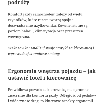
podróży
Komfort jazdy samochodem zależy od wielu
czynników, które razem tworzą spójne
doświadczenie użytkownika. Równie istotne są
poziom hałasu, klimatyzacja oraz przestrzeń
wewnętrzna.
Wskazówka: Analizuj swoje nawyki za kierownicą i
wprowadzaj stopniowe zmiany.
Ergonomia wnętrza pojazdu – jak
ustawić fotel i kierownicę
Prawidłowa pozycja za kierownicą ma ogromne
znaczenie dla komfortu jazdy. Odległość od pedałów
i widoczność drogi to kluczowe aspekty ergonomii.