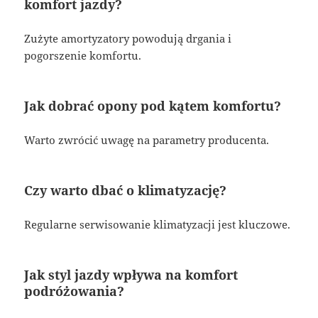
komfort jazdy?
Zużyte amortyzatory powodują drgania i
pogorszenie komfortu.
Jak dobrać opony pod kątem komfortu?
Warto zwrócić uwagę na parametry producenta.
Czy warto dbać o klimatyzację?
Regularne serwisowanie klimatyzacji jest kluczowe.
Jak styl jazdy wpływa na komfort
podróżowania?