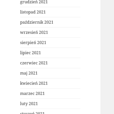
grudzień 2021
listopad 2021
październik 2021
wrzesień 2021
sierpień 2021
lipiec 2021
czerwiec 2021
maj 2021
kwiecień 2021
marzec 2021
luty 2021
styczeń 2021