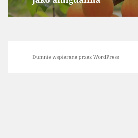
Dumnie wspierane przez WordPress