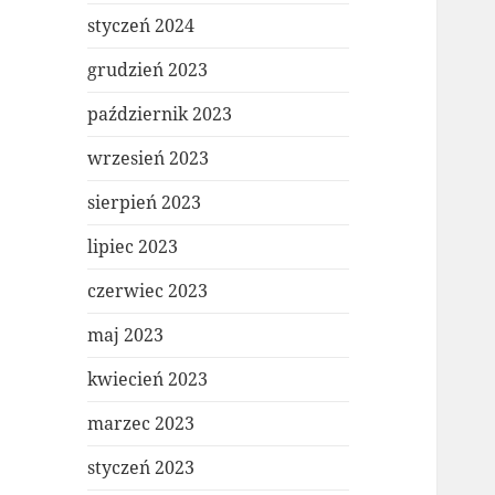
styczeń 2024
grudzień 2023
październik 2023
wrzesień 2023
sierpień 2023
lipiec 2023
czerwiec 2023
maj 2023
kwiecień 2023
marzec 2023
styczeń 2023