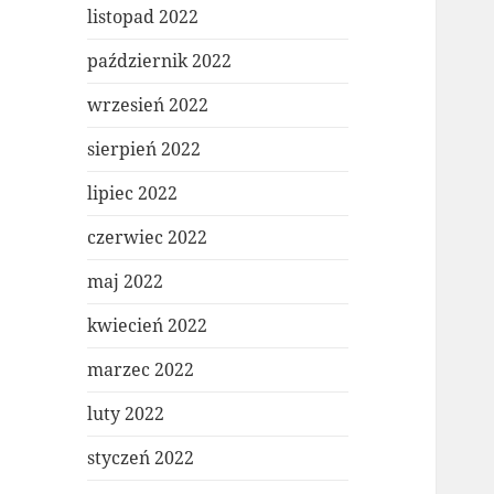
listopad 2022
październik 2022
wrzesień 2022
sierpień 2022
lipiec 2022
czerwiec 2022
maj 2022
kwiecień 2022
marzec 2022
luty 2022
styczeń 2022