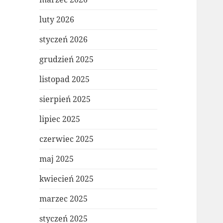
luty 2026
styczeń 2026
grudzień 2025
listopad 2025
sierpień 2025
lipiec 2025
czerwiec 2025
maj 2025
kwiecień 2025
marzec 2025
styczeń 2025