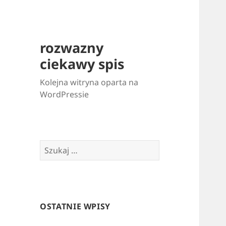
rozwazny
ciekawy spis
Kolejna witryna oparta na
WordPressie
Szukaj:
OSTATNIE WPISY