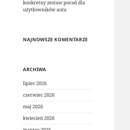
konkretny zestaw porad dla
użytkowników auta
NAJNOWSZE KOMENTARZE
ARCHIWA
lipiec 2026
czerwiec 2026
maj 2026
kwiecień 2026
marzec 2026