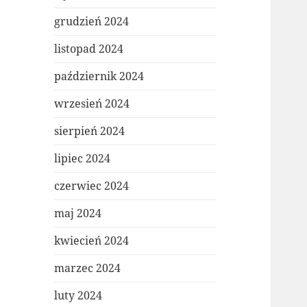
grudzień 2024
listopad 2024
październik 2024
wrzesień 2024
sierpień 2024
lipiec 2024
czerwiec 2024
maj 2024
kwiecień 2024
marzec 2024
luty 2024