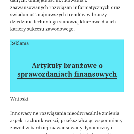
zaawansowanych rozwiązań informatycznych oraz
świadomość najnowszych trendów w branży
dziedzinie technologii stanowią kluczowe dla ich
kariery sukcesu zawodowego.
Reklama
Artykuły branżowe o
sprawozdaniach finansowych
Wnioski
Innowacyjne rozwiązania nieodwracalnie zmienia
aspekt rachunkowości, przekształcając wspomniany
zawód w bardziej zaawansowany dynamiczny i