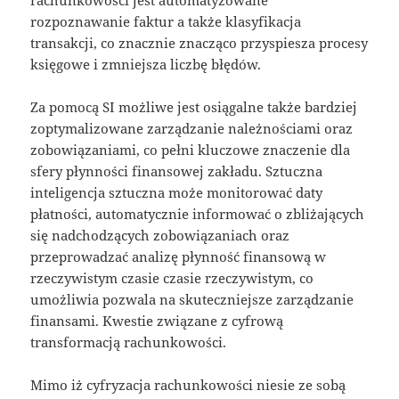
rozpoznawanie faktur a także klasyfikacja
transakcji, co znacznie znacząco przyspiesza procesy
księgowe i zmniejsza liczbę błędów.
Za pomocą SI możliwe jest osiągalne także bardziej
zoptymalizowane zarządzanie należnościami oraz
zobowiązaniami, co pełni kluczowe znaczenie dla
sfery płynności finansowej zakładu. Sztuczna
inteligencja sztuczna może monitorować daty
płatności, automatycznie informować o zbliżających
się nadchodzących zobowiązaniach oraz
przeprowadzać analizę płynność finansową w
rzeczywistym czasie czasie rzeczywistym, co
umożliwia pozwala na skuteczniejsze zarządzanie
finansami. Kwestie związane z cyfrową
transformacją rachunkowości.
Mimo iż cyfryzacja rachunkowości niesie ze sobą