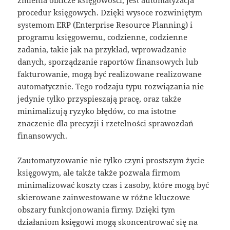
procedur księgowych. Dzięki wysoce rozwiniętym
systemom ERP (Enterprise Resource Planning) i
programu księgowemu, codzienne, codzienne
zadania, takie jak na przykład, wprowadzanie
danych, sporządzanie raportów finansowych lub
fakturowanie, mogą być realizowane realizowane
automatycznie. Tego rodzaju typu rozwiązania nie
jedynie tylko przyspieszają pracę, oraz także
minimalizują ryzyko błędów, co ma istotne
znaczenie dla precyzji i rzetelności sprawozdań
finansowych.
Zautomatyzowanie nie tylko czyni prostszym życie
księgowym, ale także także pozwala firmom
minimalizować koszty czas i zasoby, które mogą być
skierowane zainwestowane w różne kluczowe
obszary funkcjonowania firmy. Dzięki tym
działaniom księgowi mogą skoncentrować się na