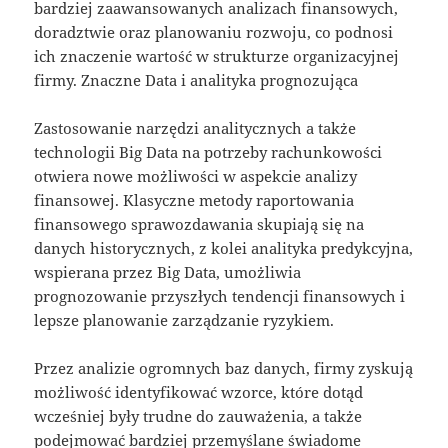
bardziej zaawansowanych analizach finansowych,
doradztwie oraz planowaniu rozwoju, co podnosi
ich znaczenie wartość w strukturze organizacyjnej
firmy. Znaczne Data i analityka prognozująca
Zastosowanie narzędzi analitycznych a także
technologii Big Data na potrzeby rachunkowości
otwiera nowe możliwości w aspekcie analizy
finansowej. Klasyczne metody raportowania
finansowego sprawozdawania skupiają się na
danych historycznych, z kolei analityka predykcyjna,
wspierana przez Big Data, umożliwia
prognozowanie przyszłych tendencji finansowych i
lepsze planowanie zarządzanie ryzykiem.
Przez analizie ogromnych baz danych, firmy zyskują
możliwość identyfikować wzorce, które dotąd
wcześniej były trudne do zauważenia, a także
podejmować bardziej przemyślane świadome