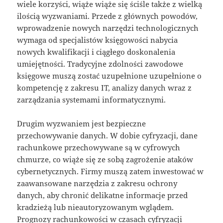
wiele korzyści, wiąże wiąże się ściśle także z wielką
ilością wyzwaniami. Przede z głównych powodów,
wprowadzenie nowych narzędzi technologicznych
wymaga od specjalistów księgowości nabycia
nowych kwalifikacji i ciągłego doskonalenia
umiejętności. Tradycyjne zdolności zawodowe
księgowe muszą zostać uzupełnione uzupełnione o
kompetencję z zakresu IT, analizy danych wraz z
zarządzania systemami informatycznymi.
Drugim wyzwaniem jest bezpieczne
przechowywanie danych. W dobie cyfryzacji, dane
rachunkowe przechowywane są w cyfrowych
chmurze, co wiąże się ze sobą zagrożenie ataków
cybernetycznych. Firmy muszą zatem inwestować w
zaawansowane narzędzia z zakresu ochrony
danych, aby chronić delikatne informacje przed
kradzieżą lub nieautoryzowanym wglądem.
Prognozy rachunkowości w czasach cyfryzacji