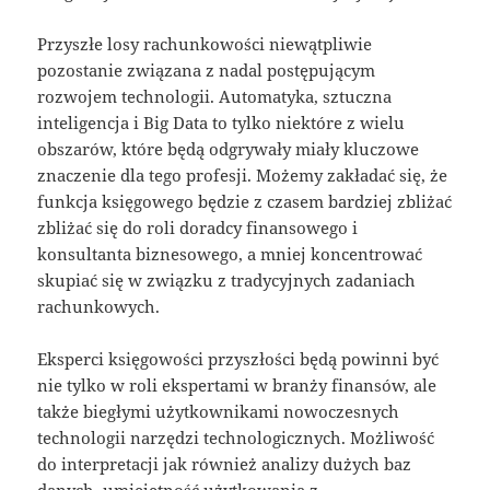
Przyszłe losy rachunkowości niewątpliwie
pozostanie związana z nadal postępującym
rozwojem technologii. Automatyka, sztuczna
inteligencja i Big Data to tylko niektóre z wielu
obszarów, które będą odgrywały miały kluczowe
znaczenie dla tego profesji. Możemy zakładać się, że
funkcja księgowego będzie z czasem bardziej zbliżać
zbliżać się do roli doradcy finansowego i
konsultanta biznesowego, a mniej koncentrować
skupiać się w związku z tradycyjnych zadaniach
rachunkowych.
Eksperci księgowości przyszłości będą powinni być
nie tylko w roli ekspertami w branży finansów, ale
także biegłymi użytkownikami nowoczesnych
technologii narzędzi technologicznych. Możliwość
do interpretacji jak również analizy dużych baz
danych, umiejętność użytkowania z