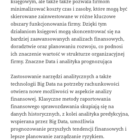
księgowym, ale także także pozwala firmom
minimalizować koszty czas i zasoby, które mogą być
skierowane zainwestowane w różne kluczowe
obszary funkcjonowania firmy. Dzięki tym
działaniom księgowi mogą skoncentrować się na
bardziej zaawansowanych analizach finansowych,
doradztwie oraz planowaniu rozwoju, co podnosi
ich znaczenie wartość w strukturze organizacyjnej
firmy. Znaczne Data i analityka prognozująca
Zastosowanie narzędzi analitycznych a także
technologii Big Data na potrzeby rachunkowości
otwiera nowe możliwości w aspekcie analizy
finansowej. Klasyczne metody raportowania
finansowego sprawozdawania skupiają się na
danych historycznych, z kolei analityka predykcyjna,
wspierana przez Big Data, umożliwia
prognozowanie przyszłych tendencji finansowych i
lepsze planowanie zarządzanie ryzykiem.