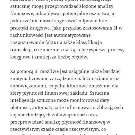
sztucznej mogą przeprowadzać złożone analizy
finansowe, odnajdywać potencjalne oszustwa, a
jednocześnie nawet sugerować odpowiednie
praktyki księgowe. Jako przykład zastosowania SI w
rachunkowości jest automatyzowane
rozpoznawanie faktur a także klasyfikacja
transakcji, co znacznie znacząco przyspiesza procesy
księgowe i zmniejsza liczbę błędów.
Za pomocą SI możliwe jest osiągalne także bardziej
zoptymalizowane zarządzanie należnościami oraz
zobowiązaniami, co pełni kluczowe znaczenie dla
sfery płynności finansowej zakładu. Sztuczna
inteligencja sztuczna może monitorować daty
płatności, automatycznie informować o zbliżających
się nadchodzących zobowiązaniach oraz
przeprowadzać analizę płynność finansową w
rzeczywistym czasie czasie rzeczywistym, co