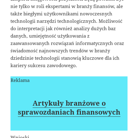
nie tylko w roli ekspertami w branży finansów, ale
także biegłymi użytkownikami nowoczesnych
technologii narzędzi technologicznych. Możliwość
do interpretacji jak również analizy dużych baz
danych, umiejętność użytkowania z
zaawansowanych rozwiązań informatycznych oraz
świadomość najnowszych trendów w branży
dziedzinie technologii stanowią kluczowe dla ich
kariery sukcesu zawodowego.
Reklama
Artykuły branżowe o
sprawozdaniach finansowych
Wnioski