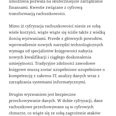
umożliwia pozwala na skuteczniejsze zarządzanie
finansami. Kwestie związane z cyfrową
transformacją rachunkowości.
Mimo iż cyfryzacja rachunkowości niesie ze sobą
wiele korzyści, wiąże wiąże się ściśle także z wielką
ilością wyzwaniami. Przede z głównych powodów,
wprowadzenie nowych narzędzi technologicznych
wymaga od specjalistów księgowości nabycia
nowych kwalifikacji i ciągłego doskonalenia
umiejętności. Tradycyjne zdolności zawodowe
księgowe muszą zostać uzupełnione uzupełnione o
kompetencję z zakresu IT, analizy danych wraz z
zarządzania systemami informatycznymi.
Drugim wyzwaniem jest bezpieczne
przechowywanie danych. W dobie cyfryzacji, dane
rachunkowe przechowywane są w cyfrowych
chmurze, co wiąże się ze sobą zagrożenie ataków