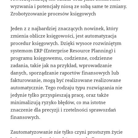
wyzwania i potencjały niosą ze sobą same te zmiany.
Zrobotyzowanie procesów księgowych
Jeden z z najbardziej znaczących nowinek, który
zmienia oblicze księgowości, jest automatyzacja
procedur księgowych. Dzięki wysoce rozwiniętym
systemom ERP (Enterprise Resource Planning) i
programu księgowemu, codzienne, codzienne
zadania, takie jak na przykład, wprowadzanie
danych, sporządzanie raportów finansowych lub
fakturowanie, mogą być realizowane realizowane
automatycznie. Tego rodzaju typu rozwiązania nie
jedynie tylko przyspieszają pracę, oraz także
minimalizują ryzyko błędów, co ma istotne
znaczenie dla precyzji i rzetelności sprawozdań
finansowych.
Zautomatyzowanie nie tylko czyni prostszym życie