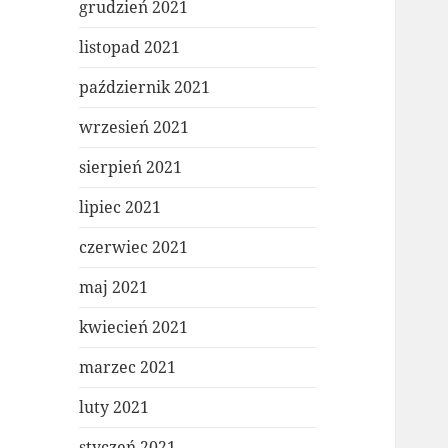
grudzień 2021
listopad 2021
październik 2021
wrzesień 2021
sierpień 2021
lipiec 2021
czerwiec 2021
maj 2021
kwiecień 2021
marzec 2021
luty 2021
styczeń 2021