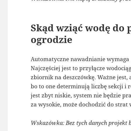
Skąd wziąć wodę do 
ogrodzie
Automatyczne nawadnianie wymaga s
Najczęściej jest to przyłącze wodoci
zbiornik na deszczówkę. Ważne jest, 
bo to one determinują liczbę sekcji i r
jest zbyt niskie, system nie będzie pr
za wysokie, może dochodzić do strat 
Wskazówka: Bez tych danych projekt 