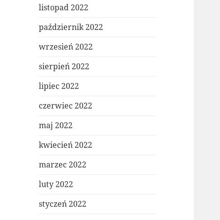
listopad 2022
październik 2022
wrzesień 2022
sierpień 2022
lipiec 2022
czerwiec 2022
maj 2022
kwiecień 2022
marzec 2022
luty 2022
styczeń 2022