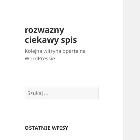
rozwazny
ciekawy spis
Kolejna witryna oparta na
WordPressie
Szukaj:
OSTATNIE WPISY