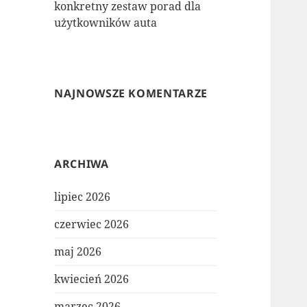
konkretny zestaw porad dla
użytkowników auta
NAJNOWSZE KOMENTARZE
ARCHIWA
lipiec 2026
czerwiec 2026
maj 2026
kwiecień 2026
marzec 2026