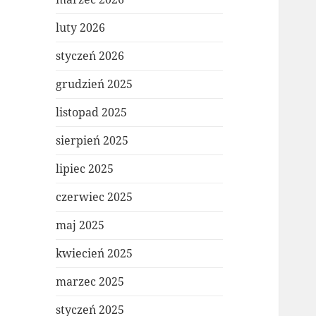
luty 2026
styczeń 2026
grudzień 2025
listopad 2025
sierpień 2025
lipiec 2025
czerwiec 2025
maj 2025
kwiecień 2025
marzec 2025
styczeń 2025