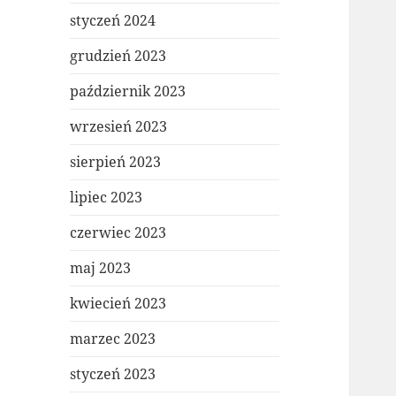
styczeń 2024
grudzień 2023
październik 2023
wrzesień 2023
sierpień 2023
lipiec 2023
czerwiec 2023
maj 2023
kwiecień 2023
marzec 2023
styczeń 2023