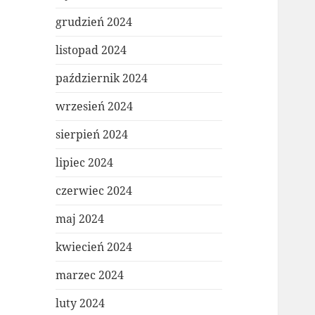
grudzień 2024
listopad 2024
październik 2024
wrzesień 2024
sierpień 2024
lipiec 2024
czerwiec 2024
maj 2024
kwiecień 2024
marzec 2024
luty 2024