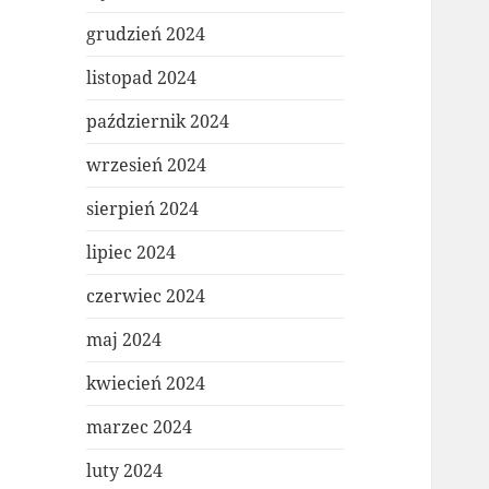
grudzień 2024
listopad 2024
październik 2024
wrzesień 2024
sierpień 2024
lipiec 2024
czerwiec 2024
maj 2024
kwiecień 2024
marzec 2024
luty 2024