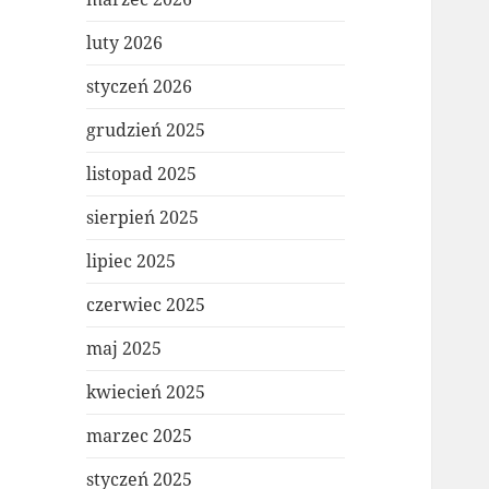
luty 2026
styczeń 2026
grudzień 2025
listopad 2025
sierpień 2025
lipiec 2025
czerwiec 2025
maj 2025
kwiecień 2025
marzec 2025
styczeń 2025