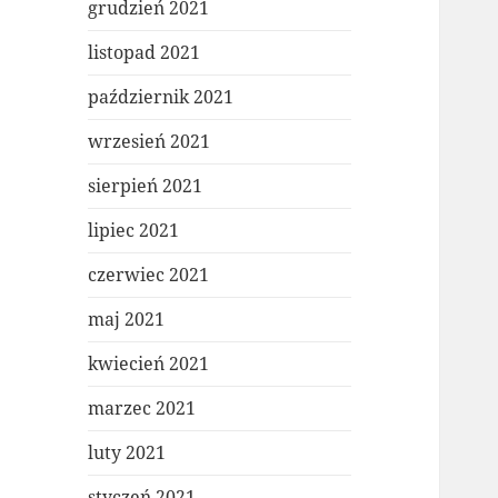
grudzień 2021
listopad 2021
październik 2021
wrzesień 2021
sierpień 2021
lipiec 2021
czerwiec 2021
maj 2021
kwiecień 2021
marzec 2021
luty 2021
styczeń 2021