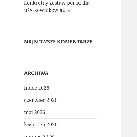
konkretny zestaw porad dla
użytkowników auta
NAJNOWSZE KOMENTARZE
ARCHIWA
lipiec 2026
czerwiec 2026
maj 2026
kwiecień 2026
marzec 2026