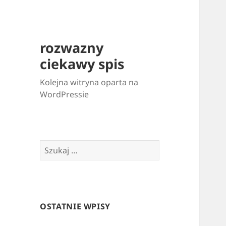
rozwazny
ciekawy spis
Kolejna witryna oparta na
WordPressie
Szukaj:
OSTATNIE WPISY