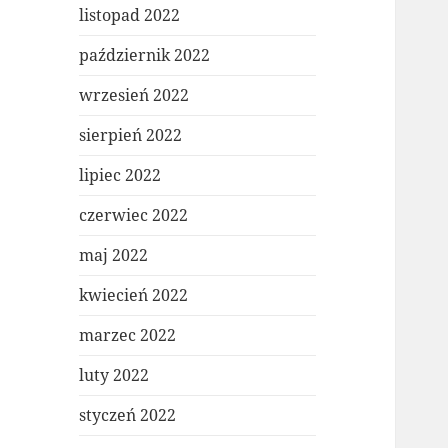
listopad 2022
październik 2022
wrzesień 2022
sierpień 2022
lipiec 2022
czerwiec 2022
maj 2022
kwiecień 2022
marzec 2022
luty 2022
styczeń 2022