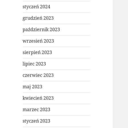
styczeń 2024
grudzień 2023
październik 2023
wrzesień 2023
sierpień 2023
lipiec 2023
czerwiec 2023
maj 2023
kwiecień 2023
marzec 2023
styczeń 2023