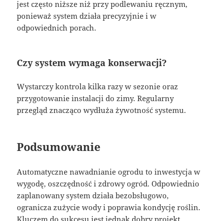
jest często niższe niż przy podlewaniu ręcznym,
ponieważ system działa precyzyjnie i w
odpowiednich porach.
Czy system wymaga konserwacji?
Wystarczy kontrola kilka razy w sezonie oraz
przygotowanie instalacji do zimy. Regularny
przegląd znacząco wydłuża żywotność systemu.
Podsumowanie
Automatyczne nawadnianie ogrodu to inwestycja w
wygodę, oszczędność i zdrowy ogród. Odpowiednio
zaplanowany system działa bezobsługowo,
ogranicza zużycie wody i poprawia kondycję roślin.
Kluczem do sukcesu jest jednak dobry projekt,