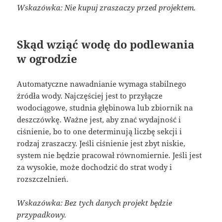
Wskazówka: Nie kupuj zraszaczy przed projektem.
Skąd wziąć wodę do podlewania
w ogrodzie
Automatyczne nawadnianie wymaga stabilnego
źródła wody. Najczęściej jest to przyłącze
wodociągowe, studnia głębinowa lub zbiornik na
deszczówkę. Ważne jest, aby znać wydajność i
ciśnienie, bo to one determinują liczbę sekcji i
rodzaj zraszaczy. Jeśli ciśnienie jest zbyt niskie,
system nie będzie pracował równomiernie. Jeśli jest
za wysokie, może dochodzić do strat wody i
rozszczelnień.
Wskazówka: Bez tych danych projekt będzie
przypadkowy.