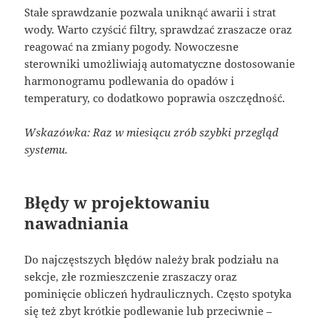
Stałe sprawdzanie pozwala uniknąć awarii i strat
wody. Warto czyścić filtry, sprawdzać zraszacze oraz
reagować na zmiany pogody. Nowoczesne
sterowniki umożliwiają automatyczne dostosowanie
harmonogramu podlewania do opadów i
temperatury, co dodatkowo poprawia oszczędność.
Wskazówka: Raz w miesiącu zrób szybki przegląd
systemu.
Błędy w projektowaniu
nawadniania
Do najczęstszych błędów należy brak podziału na
sekcje, złe rozmieszczenie zraszaczy oraz
pominięcie obliczeń hydraulicznych. Często spotyka
się też zbyt krótkie podlewanie lub przeciwnie –