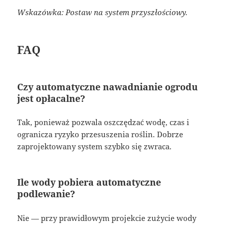
Wskazówka: Postaw na system przyszłościowy.
FAQ
Czy automatyczne nawadnianie ogrodu
jest opłacalne?
Tak, ponieważ pozwala oszczędzać wodę, czas i
ogranicza ryzyko przesuszenia roślin. Dobrze
zaprojektowany system szybko się zwraca.
Ile wody pobiera automatyczne
podlewanie?
Nie — przy prawidłowym projekcie zużycie wody