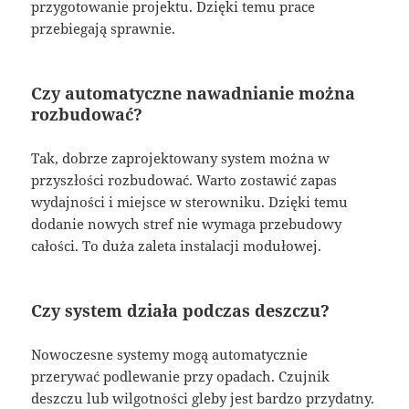
przygotowanie projektu. Dzięki temu prace
przebiegają sprawnie.
Czy automatyczne nawadnianie można
rozbudować?
Tak, dobrze zaprojektowany system można w
przyszłości rozbudować. Warto zostawić zapas
wydajności i miejsce w sterowniku. Dzięki temu
dodanie nowych stref nie wymaga przebudowy
całości. To duża zaleta instalacji modułowej.
Czy system działa podczas deszczu?
Nowoczesne systemy mogą automatycznie
przerywać podlewanie przy opadach. Czujnik
deszczu lub wilgotności gleby jest bardzo przydatny.