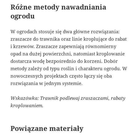
Różne metody nawadniania
ogrodu
W ogrodach stosuje się dwa główne rozwiązania:
zraszacze do trawnika oraz linie kroplujące do rabat
i krzewów. Zraszacze zapewniają równomierny
opad na dużej powierzchni, natomiast kroplowanie
dostarcza wodę bezpośrednio do korzeni. Dobór
metody zależy od typu roślin i charakteru ogrodu. W
nowoczesnych projektach często łączy się oba
rozwiązania w jednym systemie.
Wskazówka: Trawnik podlewaj zraszaczami, rabaty
kroplowaniem.
Powiązane materiały