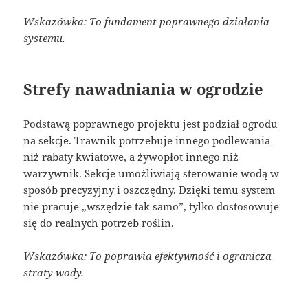
Wskazówka: To fundament poprawnego działania
systemu.
Strefy nawadniania w ogrodzie
Podstawą poprawnego projektu jest podział ogrodu
na sekcje. Trawnik potrzebuje innego podlewania
niż rabaty kwiatowe, a żywopłot innego niż
warzywnik. Sekcje umożliwiają sterowanie wodą w
sposób precyzyjny i oszczędny. Dzięki temu system
nie pracuje „wszędzie tak samo”, tylko dostosowuje
się do realnych potrzeb roślin.
Wskazówka: To poprawia efektywność i ogranicza
straty wody.