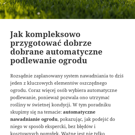
Jak kompleksowo
przygotować dobrze
dobrane automatyczne
podlewanie ogrodu
Rozsądnie zaplanowany system nawadniania to dziś
jeden z kluczowych elementów oszczędnego
ogrodu. Coraz więcej osób wybiera automatyczne
podlewanie, ponieważ pozwala ono utrzymać
rośliny w świetnej kondycji. W tym poradniku
skupimy się na temacie:
automatyczne
nawadnianie ogrodu
, pokazując, jak podejść do
niego w sposób ekspercki, bez błędów i
kosztownych pomyłek. Ważne jest nie tylko