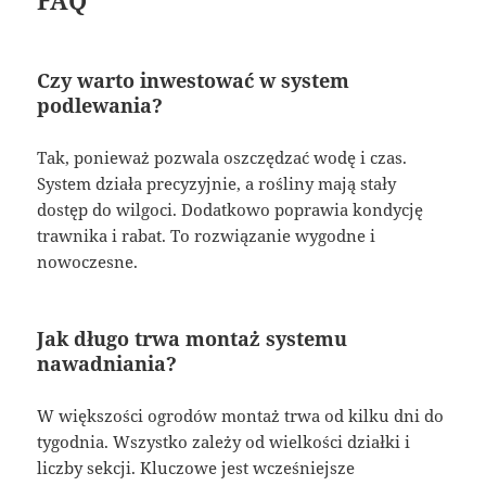
FAQ
Czy warto inwestować w system
podlewania?
Tak, ponieważ pozwala oszczędzać wodę i czas.
System działa precyzyjnie, a rośliny mają stały
dostęp do wilgoci. Dodatkowo poprawia kondycję
trawnika i rabat. To rozwiązanie wygodne i
nowoczesne.
Jak długo trwa montaż systemu
nawadniania?
W większości ogrodów montaż trwa od kilku dni do
tygodnia. Wszystko zależy od wielkości działki i
liczby sekcji. Kluczowe jest wcześniejsze