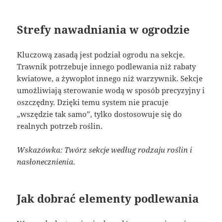
Strefy nawadniania w ogrodzie
Kluczową zasadą jest podział ogrodu na sekcje.
Trawnik potrzebuje innego podlewania niż rabaty
kwiatowe, a żywopłot innego niż warzywnik. Sekcje
umożliwiają sterowanie wodą w sposób precyzyjny i
oszczędny. Dzięki temu system nie pracuje
„wszędzie tak samo”, tylko dostosowuje się do
realnych potrzeb roślin.
Wskazówka: Twórz sekcje według rodzaju roślin i
nasłonecznienia.
Jak dobrać elementy podlewania