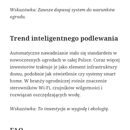
Wskazówka: Zawsze dopasuj system do warunków
ogrodu.
Trend inteligentnego podlewania
Automatyczne nawadnianie stało się standardem w
nowoczesnych ogrodach w całej Polsce. Coraz więcej
inwestorów traktuje je jako element infrastruktury
domu, podobnie jak oświetlenie czy systemy smart
home. W branży ogrodniczej rośnie znaczenie
sterowników Wi-Fi, czujników wilgotności i
rozwiązań oszczędzających wodę.
Wskazówka: To inwestycja w wygodę i ekologię.