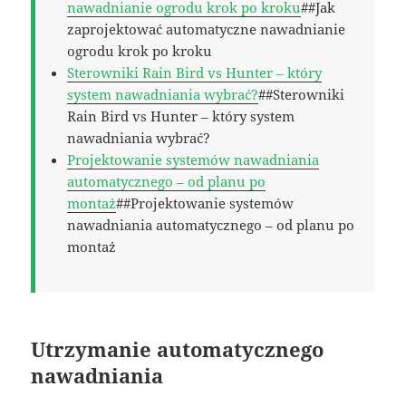
nawadnianie ogrodu krok po kroku
##Jak
zaprojektować automatyczne nawadnianie
ogrodu krok po kroku
Sterowniki Rain Bird vs Hunter – który
system nawadniania wybrać?
##Sterowniki
Rain Bird vs Hunter – który system
nawadniania wybrać?
Projektowanie systemów nawadniania
automatycznego – od planu po
montaż
##Projektowanie systemów
nawadniania automatycznego – od planu po
montaż
Utrzymanie automatycznego
nawadniania