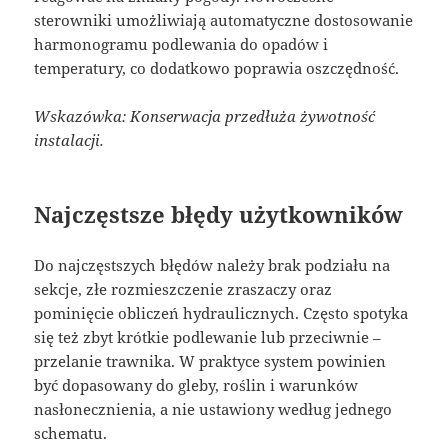
sterowniki umożliwiają automatyczne dostosowanie
harmonogramu podlewania do opadów i
temperatury, co dodatkowo poprawia oszczędność.
Wskazówka: Konserwacja przedłuża żywotność
instalacji.
Najczęstsze błędy użytkowników
Do najczęstszych błędów należy brak podziału na
sekcje, złe rozmieszczenie zraszaczy oraz
pominięcie obliczeń hydraulicznych. Często spotyka
się też zbyt krótkie podlewanie lub przeciwnie –
przelanie trawnika. W praktyce system powinien
być dopasowany do gleby, roślin i warunków
nasłonecznienia, a nie ustawiony według jednego
schematu.