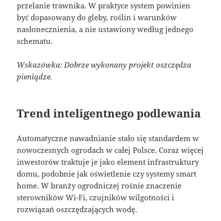
przelanie trawnika. W praktyce system powinien
być dopasowany do gleby, roślin i warunków
nasłonecznienia, a nie ustawiony według jednego
schematu.
Wskazówka: Dobrze wykonany projekt oszczędza
pieniądze.
Trend inteligentnego podlewania
Automatyczne nawadnianie stało się standardem w
nowoczesnych ogrodach w całej Polsce. Coraz więcej
inwestorów traktuje je jako element infrastruktury
domu, podobnie jak oświetlenie czy systemy smart
home. W branży ogrodniczej rośnie znaczenie
sterowników Wi-Fi, czujników wilgotności i
rozwiązań oszczędzających wodę.