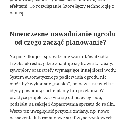
efektami. To rozwiązanie, które łączy technologię z
naturą.
Nowoczesne nawadnianie ogrodu
– od czego zacząć planowanie?
Na początku jest sprawdzenie warunków działki.
Trzeba określić, gdzie znajduje się trawnik, rabaty,
żywopłoty oraz strefy wymagające innej ilości wody.
System automatycznego podlewania ogrodu nie
może być wykonane „na oko”, bo nawet niewielkie
błędy powodują suche plamy lub przelania. W
praktyce projekt zaczyna się od mapy ogrodu,
podziału na sekcje i dopasowania sprzętu do roślin.
Warto też uwzględnić przyszłe zmiany, np. nowe
nasadzenia lub rozbudowę stref wypoczynkowych.