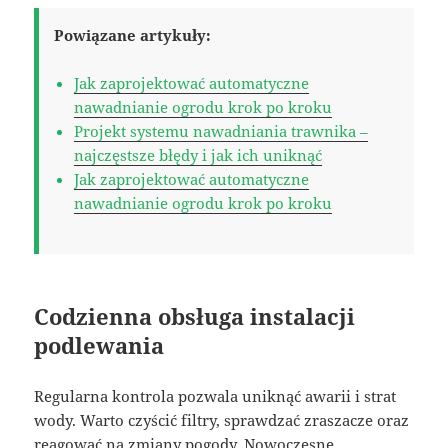
Powiązane artykuły:
Jak zaprojektować automatyczne
nawadnianie ogrodu krok po kroku
Projekt systemu nawadniania trawnika –
najczęstsze błędy i jak ich uniknąć
Jak zaprojektować automatyczne
nawadnianie ogrodu krok po kroku
Codzienna obsługa instalacji
podlewania
Regularna kontrola pozwala uniknąć awarii i strat
wody. Warto czyścić filtry, sprawdzać zraszacze oraz
reagować na zmiany pogody. Nowoczesne