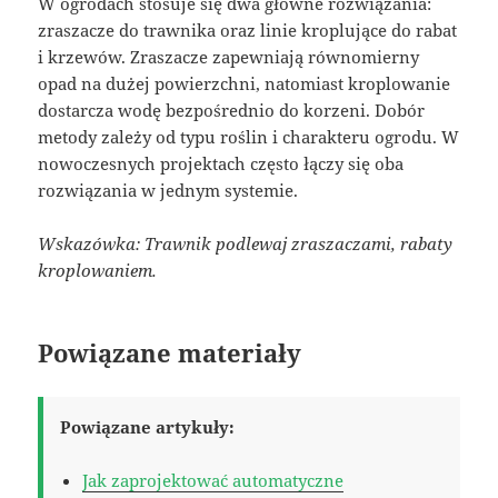
W ogrodach stosuje się dwa główne rozwiązania:
zraszacze do trawnika oraz linie kroplujące do rabat
i krzewów. Zraszacze zapewniają równomierny
opad na dużej powierzchni, natomiast kroplowanie
dostarcza wodę bezpośrednio do korzeni. Dobór
metody zależy od typu roślin i charakteru ogrodu. W
nowoczesnych projektach często łączy się oba
rozwiązania w jednym systemie.
Wskazówka: Trawnik podlewaj zraszaczami, rabaty
kroplowaniem.
Powiązane materiały
Powiązane artykuły:
Jak zaprojektować automatyczne