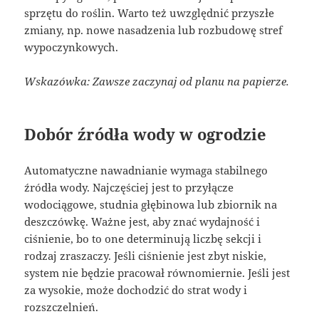
sprzętu do roślin. Warto też uwzględnić przyszłe
zmiany, np. nowe nasadzenia lub rozbudowę stref
wypoczynkowych.
Wskazówka: Zawsze zaczynaj od planu na papierze.
Dobór źródła wody w ogrodzie
Automatyczne nawadnianie wymaga stabilnego
źródła wody. Najczęściej jest to przyłącze
wodociągowe, studnia głębinowa lub zbiornik na
deszczówkę. Ważne jest, aby znać wydajność i
ciśnienie, bo to one determinują liczbę sekcji i
rodzaj zraszaczy. Jeśli ciśnienie jest zbyt niskie,
system nie będzie pracował równomiernie. Jeśli jest
za wysokie, może dochodzić do strat wody i
rozszczelnień.