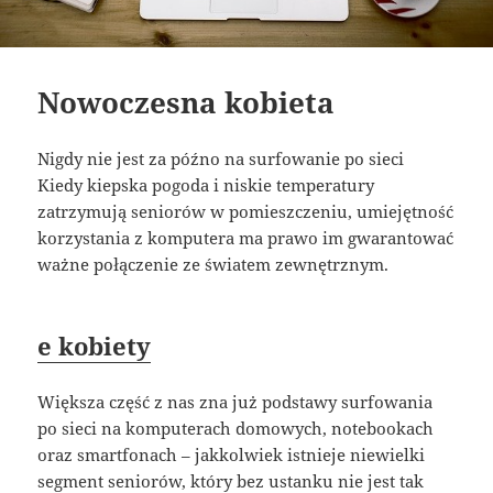
Nowoczesna kobieta
Nigdy nie jest za późno na surfowanie po sieci
Kiedy kiepska pogoda i niskie temperatury
zatrzymują seniorów w pomieszczeniu, umiejętność
korzystania z komputera ma prawo im gwarantować
ważne połączenie ze światem zewnętrznym.
e kobiety
Większa część z nas zna już podstawy surfowania
po sieci na komputerach domowych, notebookach
oraz smartfonach – jakkolwiek istnieje niewielki
segment seniorów, który bez ustanku nie jest tak