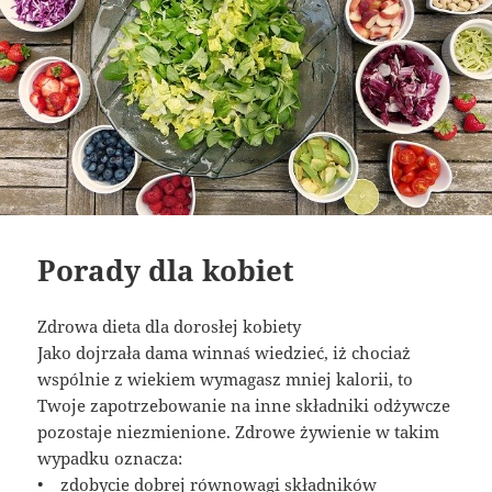
Porady dla kobiet
Zdrowa dieta dla dorosłej kobiety
Jako dojrzała dama winnaś wiedzieć, iż chociaż
wspólnie z wiekiem wymagasz mniej kalorii, to
Twoje zapotrzebowanie na inne składniki odżywcze
pozostaje niezmienione. Zdrowe żywienie w takim
wypadku oznacza:
• zdobycie dobrej równowagi składników