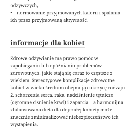
odżywczych,
• normowanie przyjmowanych kalorii i spalania
ich przez przyjmowaną aktywność.
informacje dla kobiet
Zdrowe odżywianie ma prawo pomóc w
zapobieganiu lub opóźnianiu problemów
zdrowotnych, jakie stają się coraz to częstsze z
wiekiem. Stereotypowe komplikacje zdrowotne
kobiet w wieku średnim obejmują cukrzycę rodzaju
2, schorzenia serca, raka, nadciśnienie tętnicze
(ogromne ciśnienie krwi) i zaparcia – a harmonijna
zbilansowana dieta dla dojrzałej kobiety może
znacznie zminimalizować niebezpieczeństwo ich
wystąpienia.