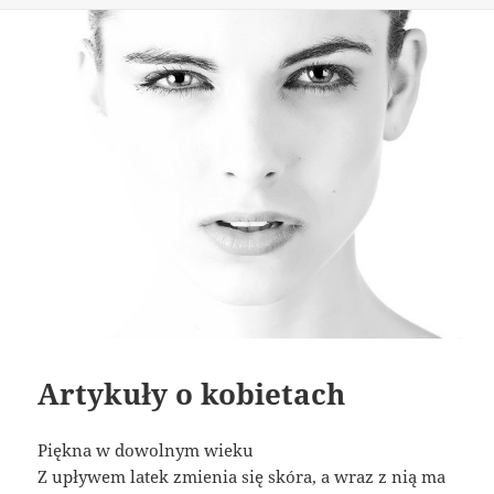
Artykuły o kobietach
Piękna w dowolnym wieku
Z upływem latek zmienia się skóra, a wraz z nią ma