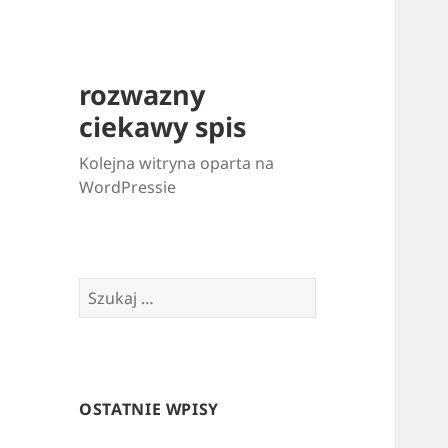
rozwazny
ciekawy spis
Kolejna witryna oparta na
WordPressie
Szukaj:
OSTATNIE WPISY