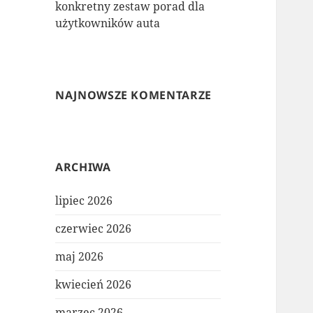
konkretny zestaw porad dla
użytkowników auta
NAJNOWSZE KOMENTARZE
ARCHIWA
lipiec 2026
czerwiec 2026
maj 2026
kwiecień 2026
marzec 2026