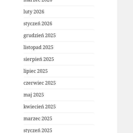
luty 2026
styczeń 2026
grudzień 2025
listopad 2025
sierpień 2025
lipiec 2025
czerwiec 2025
maj 2025
kwiecień 2025
marzec 2025
styczeń 2025