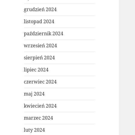
grudzień 2024
listopad 2024
październik 2024
wrzesień 2024
sierpień 2024
lipiec 2024
czerwiec 2024
maj 2024
kwiecień 2024
marzec 2024
luty 2024