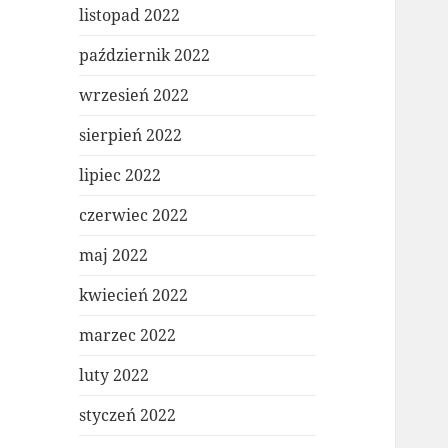
listopad 2022
październik 2022
wrzesień 2022
sierpień 2022
lipiec 2022
czerwiec 2022
maj 2022
kwiecień 2022
marzec 2022
luty 2022
styczeń 2022