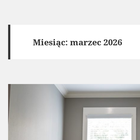
Miesiąc:
marzec 2026