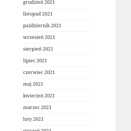
grudzień 2021
listopad 2021
październik 2021
wrzesień 2021
sierpień 2021
lipiec 2021
czerwiec 2021
maj 2021
kwiecień 2021
marzec 2021
luty 2021
styczeń 2021