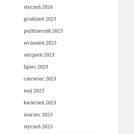
styczeń 2024
grudzień 2023
październik 2023
wrzesień 2023
sierpień 2023
lipiec 2023
czerwiec 2023
maj 2023
kwiecień 2023
marzec 2023
styczeń 2023