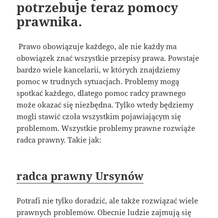
potrzebuje teraz pomocy
prawnika.
Prawo obowiązuje każdego, ale nie każdy ma
obowiązek znać wszystkie przepisy prawa. Powstaje
bardzo wiele kancelarii, w których znajdziemy
pomoc w trudnych sytuacjach. Problemy mogą
spotkać każdego, dlatego pomoc radcy prawnego
może okazać się niezbędna. Tylko wtedy będziemy
mogli stawić czoła wszystkim pojawiającym się
problemom. Wszystkie problemy prawne rozwiąże
radca prawny. Takie jak:
radca prawny Ursynów
Potrafi nie tylko doradzić, ale także rozwiązać wiele
prawnych problemów. Obecnie ludzie zajmują się