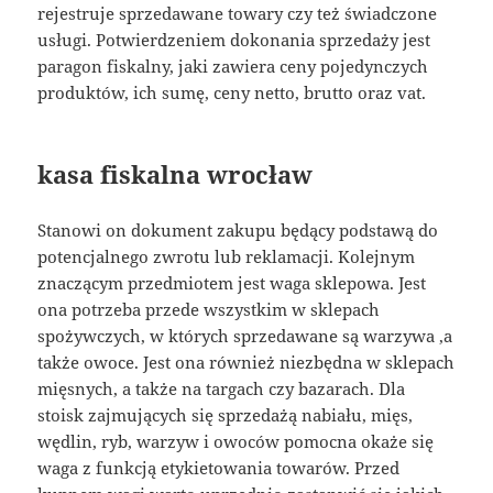
rejestruje sprzedawane towary czy też świadczone
usługi. Potwierdzeniem dokonania sprzedaży jest
paragon fiskalny, jaki zawiera ceny pojedynczych
produktów, ich sumę, ceny netto, brutto oraz vat.
kasa fiskalna wrocław
Stanowi on dokument zakupu będący podstawą do
potencjalnego zwrotu lub reklamacji. Kolejnym
znaczącym przedmiotem jest waga sklepowa. Jest
ona potrzeba przede wszystkim w sklepach
spożywczych, w których sprzedawane są warzywa ,a
także owoce. Jest ona również niezbędna w sklepach
mięsnych, a także na targach czy bazarach. Dla
stoisk zajmujących się sprzedażą nabiału, mięs,
wędlin, ryb, warzyw i owoców pomocna okaże się
waga z funkcją etykietowania towarów. Przed