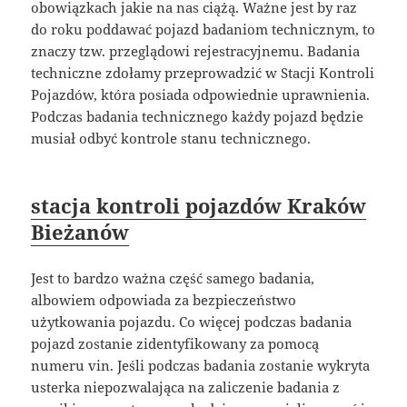
obowiązkach jakie na nas ciążą. Ważne jest by raz
do roku poddawać pojazd badaniom technicznym, to
znaczy tzw. przeglądowi rejestracyjnemu. Badania
techniczne zdołamy przeprowadzić w Stacji Kontroli
Pojazdów, która posiada odpowiednie uprawnienia.
Podczas badania technicznego każdy pojazd będzie
musiał odbyć kontrole stanu technicznego.
stacja kontroli pojazdów Kraków
Bieżanów
Jest to bardzo ważna część samego badania,
albowiem odpowiada za bezpieczeństwo
użytkowania pojazdu. Co więcej podczas badania
pojazd zostanie zidentyfikowany za pomocą
numeru vin. Jeśli podczas badania zostanie wykryta
usterka niepozwalająca na zaliczenie badania z