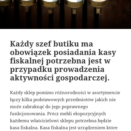
Każdy szef butiku ma
obowiązek posiadania kasy
fiskalnej potrzebna jest w
przypadku prowadzenia
aktywności gospodarczej.
Każdy sklep pomimo różnorodności w asortymencie
łączy kilka podstawowych przedmiotów jakich nie
może zabraknąć do jego poprawnego
funkcjonowania. Prócz mebli ekspozycyjnych
każdemu właścicielowi sklepu potrzebna będzie
kasa fiskalna. Kasa fiskalna jest urządzeniem które